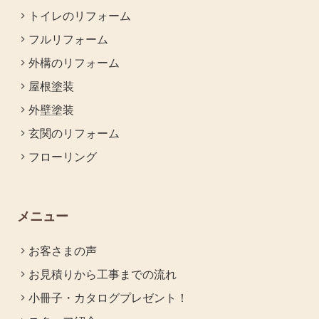
トイレのリフォーム
フルリフォーム
外構のリフォーム
屋根塗装
外壁塗装
玄関のリフォーム
フローリング
メニュー
お客さまの声
お見積りから工事までの流れ
小冊子・カタログプレゼント！