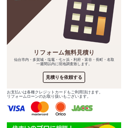
リフォーム無料見積り
仙台市内・多賀城・塩竈・七ヶ浜・利府・富谷・長町・名取
一週間以内に現地調査致します。
見積りを依頼する
お支払いは各種クレジットカードもご利用頂けます。
リフォームローンのお取り扱いもございます。