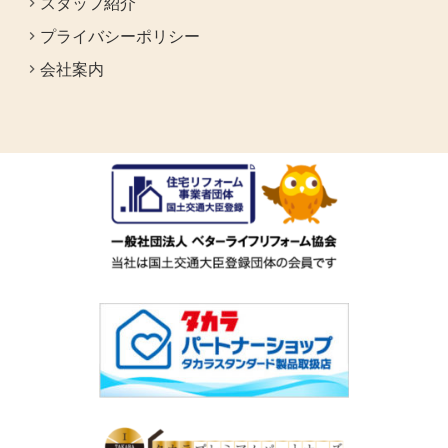
スタッフ紹介
プライバシーポリシー
会社案内