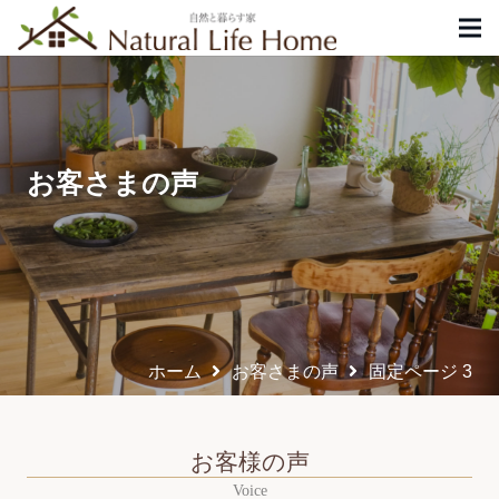
お客さまの声
ホーム
お客さまの声
固定ページ 3
お客様の声
Voice