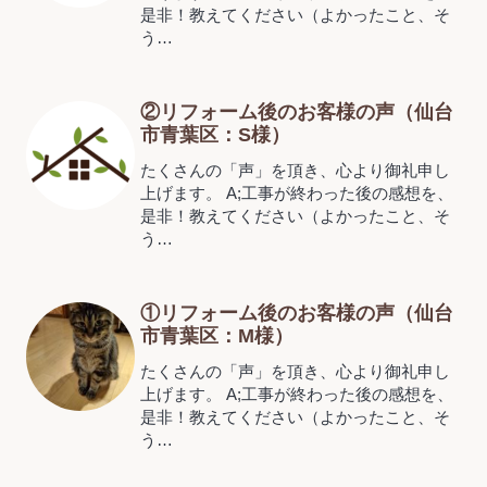
是非！教えてください（よかったこと、そ
う…
②リフォーム後のお客様の声（仙台
市青葉区：S様）
たくさんの「声」を頂き、心より御礼申し
上げます。 A;工事が終わった後の感想を、
是非！教えてください（よかったこと、そ
う…
①リフォーム後のお客様の声（仙台
市青葉区：M様）
たくさんの「声」を頂き、心より御礼申し
上げます。 A;工事が終わった後の感想を、
是非！教えてください（よかったこと、そ
う…