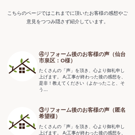
こちらのページではこれまでに頂いたお客様の感想やご
意見をつつみ隠さず紹介しています。
④リフォーム後のお客様の声（仙台
市泉区：O様）
たくさんの「声」を頂き、心より御礼申し
上げます。 A;工事が終わった後の感想を、
是非！教えてください（よかったこと、そ
う…
③リフォーム後のお客様の声（匿名
希望様）
たくさんの「声」を頂き、心より御礼申し
上げます。 A;工事が終わった後の感想を、