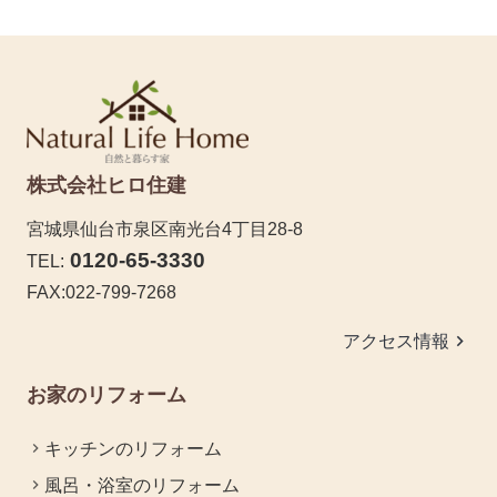
株式会社ヒロ住建
宮城県仙台市泉区南光台4丁目28-8
0120-65-3330
TEL:
FAX:022-799-7268
keyboard_arrow_right
アクセス情報
お家のリフォーム
キッチンのリフォーム
風呂・浴室のリフォーム