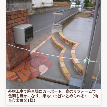
外構工事で駐車場にカーポート。庭のリフォームで
色調も豊かになり、車もいっぱいとめられる♪ （仙
台市太白区T様）