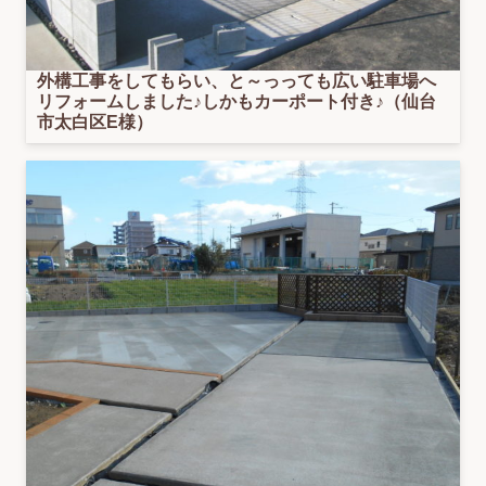
外構工事をしてもらい、と～っっても広い駐車場へ
リフォームしました♪しかもカーポート付き♪（仙台
市太白区E様）