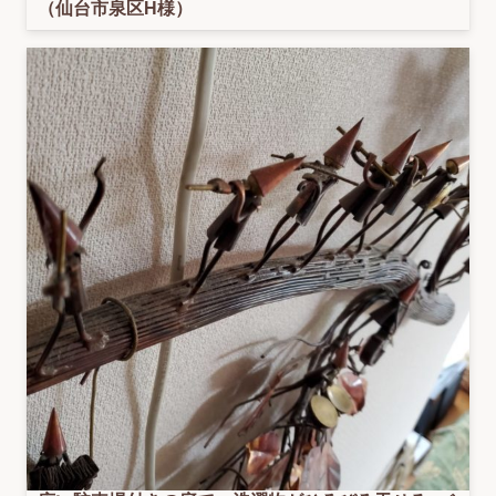
（仙台市泉区H様）