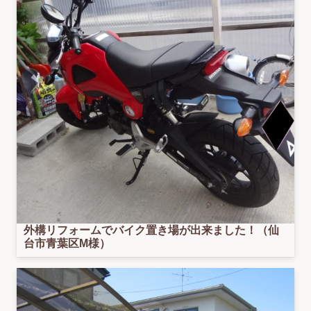
外構リフォームでバイク置き場が出来ました！（仙
台市青葉区M様）