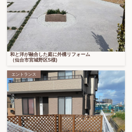
和と洋が融合した庭に外構リフォーム
（仙台市宮城野区S様)
エントランス