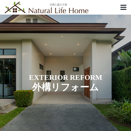
EXTERIOR REFORM
外構リフォーム