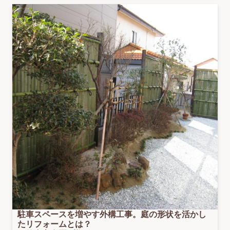
駐車スペースを増やす外構工事。庭の形状を活かし
たリフォームとは？