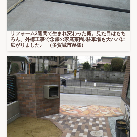
リフォーム3週間で生まれ変わった庭。見た目はもち
ろん、外構工事で念願の家庭菜園♪駐車場も大ハバに
広がりました♪ （多賀城市W様）