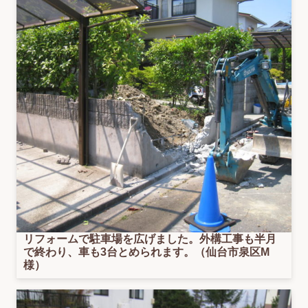
リフォームで駐車場を広げました。外構工事も半月
で終わり、車も3台とめられます。（仙台市泉区M
様）