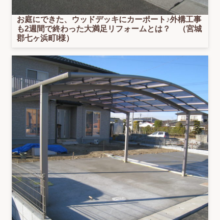
お庭にできた、ウッドデッキにカーポート♪外構工事
も2週間で終わった大満足リフォームとは？ （宮城
郡七ヶ浜町I様）