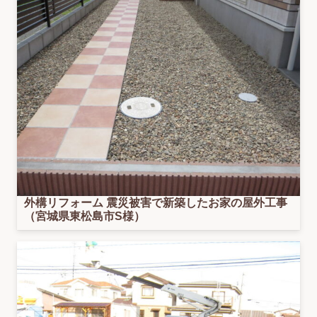
外構リフォーム 震災被害で新築したお家の屋外工事
（宮城県東松島市S様）