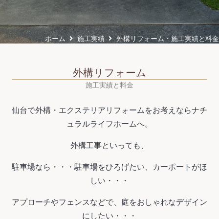
ホーム
施工実績
外構リフォーム・施工実績と料金
外構リフォーム
施工実績と料金
仙台で外構・エクステリアリフォームをお考えならナチ
ュラルライフホームへ。
外構工事といっても、
駐車場なら・・・駐車場をひろげたい、カーポートがほ
しい・・・
アプローチやフェンスなどで、庭をおしゃれなデザイン
にしたい・・・