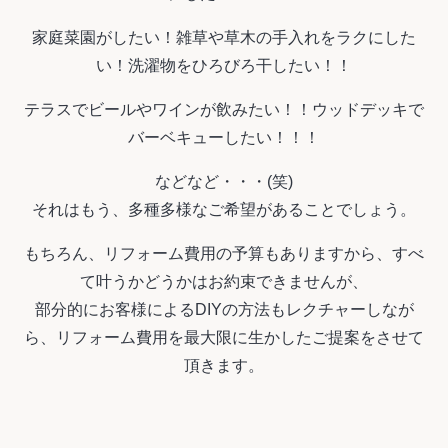
家庭菜園がしたい！雑草や草木の手入れをラクにした
い！洗濯物をひろびろ干したい！！
テラスでビールやワインが飲みたい！！ウッドデッキで
バーベキューしたい！！！
などなど・・・(笑)
それはもう、多種多様なご希望があることでしょう。
もちろん、リフォーム費用の予算もありますから、すべ
て叶うかどうかはお約束できませんが、
部分的にお客様によるDIYの方法もレクチャーしなが
ら、リフォーム費用を最大限に生かしたご提案をさせて
頂きます。