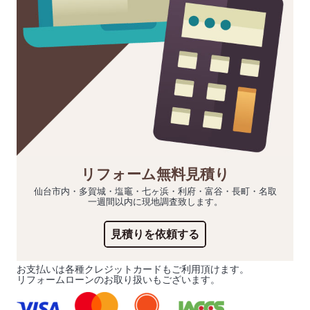
リフォーム無料見積り
仙台市内・多賀城・塩竈・七ヶ浜・利府・富谷・長町・名取
一週間以内に現地調査致します。
見積りを依頼する
お支払いは各種クレジットカードもご利用頂けます。
リフォームローンのお取り扱いもございます。