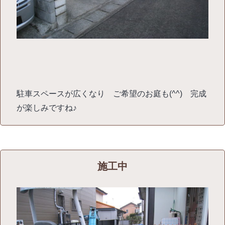
駐車スペースが広くなり ご希望のお庭も(^^) 完成
が楽しみですね♪
施工中