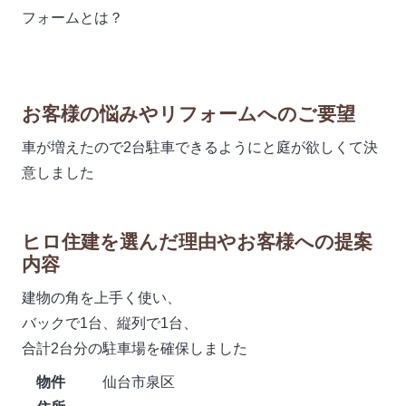
フォームとは？
お客様の悩みやリフォームへのご要望
車が増えたので2台駐車できるようにと庭が欲しくて決
意しました
ヒロ住建を選んだ理由やお客様への提案
内容
建物の角を上手く使い、
バックで1台、縦列で1台、
合計2台分の駐車場を確保しました
物件
仙台市泉区