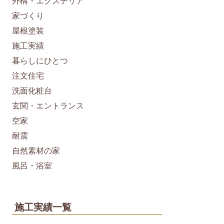
外構・エクステリア
家づくり
屋根塗装
施工実績
暮らしにひとつ
注文住宅
洗面化粧台
玄関・エントランス
空家
耐震
自然素材の家
風呂・浴室
施工実績一覧