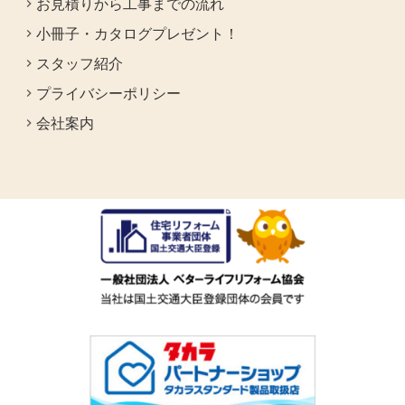
お見積りから工事までの流れ
小冊子・カタログプレゼント！
スタッフ紹介
プライバシーポリシー
会社案内