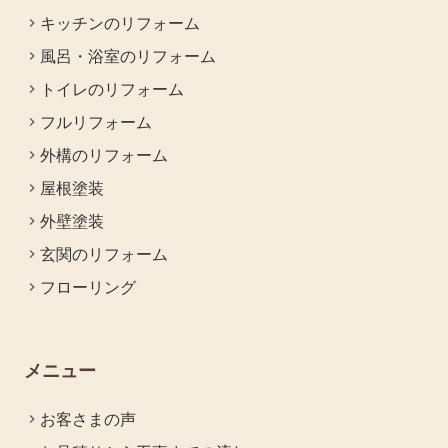
キッチンのリフォーム
風呂・浴室のリフォーム
トイレのリフォーム
フルリフォーム
外構のリフォーム
屋根塗装
外壁塗装
玄関のリフォーム
フローリング
メニュー
お客さまの声