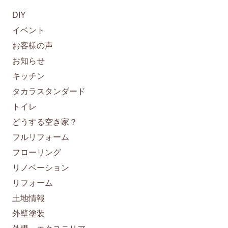
DIY
イベント
お客様の声
お知らせ
キッチン
タカラスタンダード
トイレ
どうする空き家？
フルリフォーム
フローリング
リノベーション
リフォーム
土地情報
外壁塗装