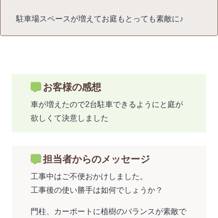
駐車場スペースが増えてお庭もとっても素敵に♪
お客様の感想
車が増えたので2台駐車できるようにと庭が
欲しくて決意しました
担当者からのメッセージ
工事中はご不便おかけしました。
工事後の使い勝手は如何でしょうか？
門柱、カーポートに植樹のバランスが素敵で