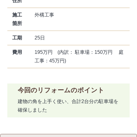
住所
施工
外構工事
箇所
工期
25日
費用
195万円 (内訳： 駐車場：150万円 庭
工事：45万円)
今回のリフォームのポイント
建物の角を上手く使い、合計2台分の駐車場を
確保しました