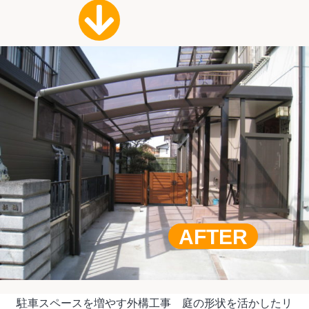
AFTER
駐車スペースを増やす外構工事 庭の形状を活かしたリ