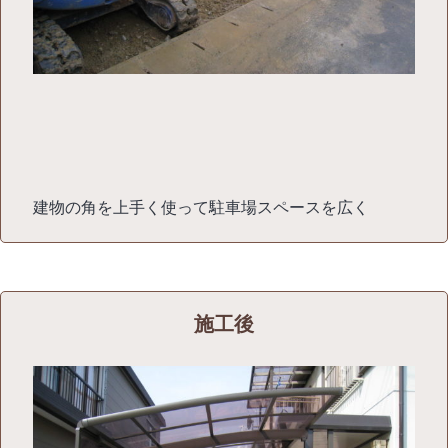
建物の角を上手く使って駐車場スペースを広く
施工後