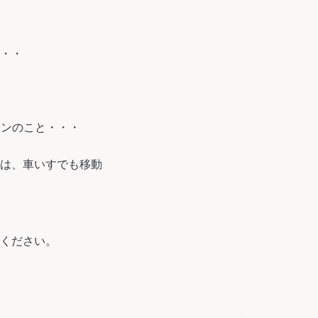
・・
ォンのこと・・・
は、車いすでも移動
ください。