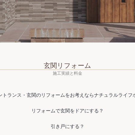
玄関リフォーム
施工実績と料金
ントランス・玄関のリフォームをお考えならナチュラルライフ
リフォームで玄関をドアにする？
引き戸にする？