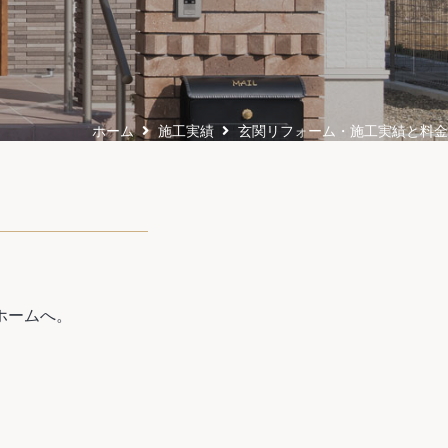
ホーム
施工実績
玄関リフォーム・施工実績と料金
ホームへ。