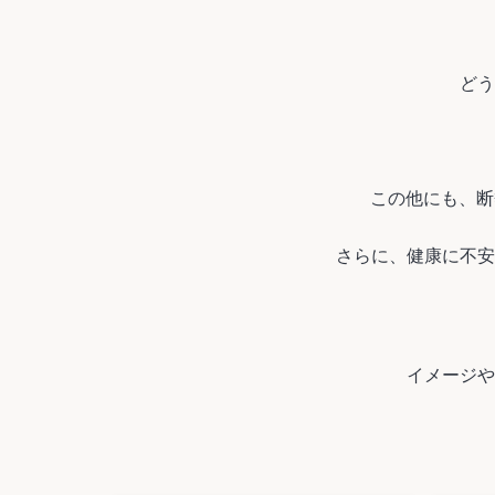
どう
この他にも、断
さらに、健康に不安
イメージや