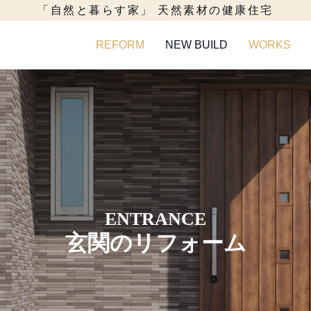
「自然と暮らす家」 天然素材の健康住宅
REFORM
NEW BUILD
WORKS
ENTRANCE
玄関のリフォーム