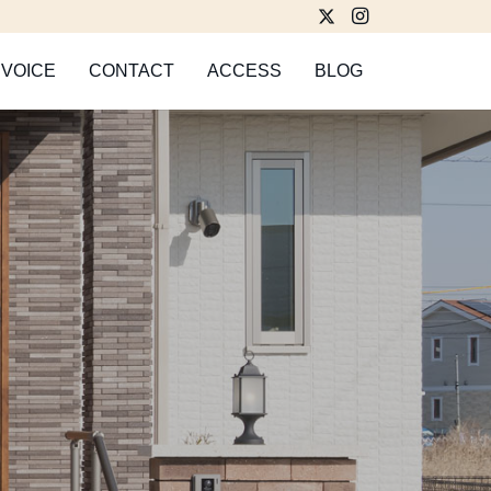
VOICE
CONTACT
ACCESS
BLOG