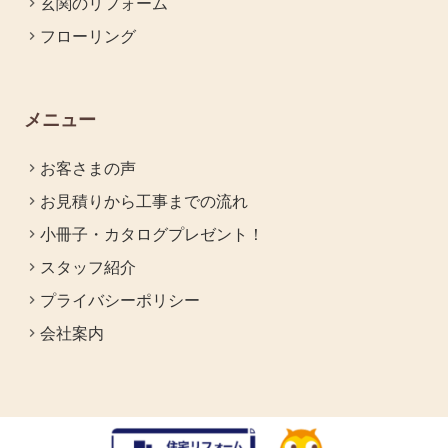
玄関のリフォーム
フローリング
メニュー
お客さまの声
お見積りから工事までの流れ
小冊子・カタログプレゼント！
スタッフ紹介
プライバシーポリシー
会社案内