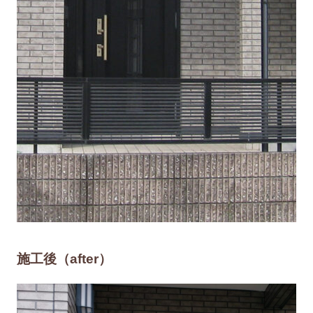
施工後（after）