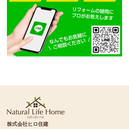
株式会社ヒロ住建