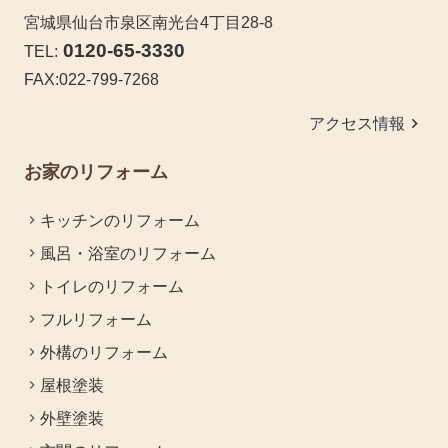
宮城県仙台市泉区南光台4丁目28-8
0120-65-3330
TEL:
FAX:022-799-7268
keyboard_arrow_right
アクセス情報
お家のリフォーム
キッチンのリフォーム
風呂・浴室のリフォーム
トイレのリフォーム
フルリフォーム
外構のリフォーム
屋根塗装
外壁塗装