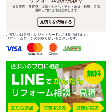
リフォーム無料見積り
仙台市内・多賀城・塩竈・七ヶ浜・利府・富谷・長町・名取
一週間以内に現地調査致します。
見積りを依頼する
お支払いは各種クレジットカードもご利用頂けます。
リフォームローンのお取り扱いもございます。