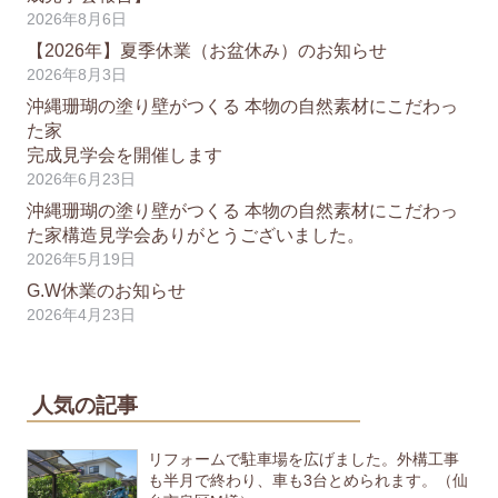
2026年8月6日
【2026年】夏季休業（お盆休み）のお知らせ
2026年8月3日
沖縄珊瑚の塗り壁がつくる 本物の自然素材にこだわっ
た家
完成見学会を開催します
2026年6月23日
沖縄珊瑚の塗り壁がつくる 本物の自然素材にこだわっ
た家構造見学会ありがとうございました。
2026年5月19日
G.W休業のお知らせ
2026年4月23日
人気の記事
リフォームで駐車場を広げました。外構工事
も半月で終わり、車も3台とめられます。（仙