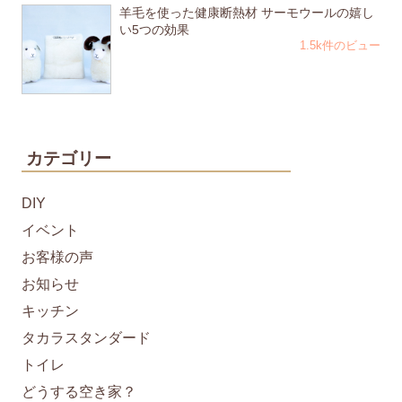
羊毛を使った健康断熱材 サーモウールの嬉し
い5つの効果
1.5k件のビュー
カテゴリー
DIY
イベント
お客様の声
お知らせ
キッチン
タカラスタンダード
トイレ
どうする空き家？