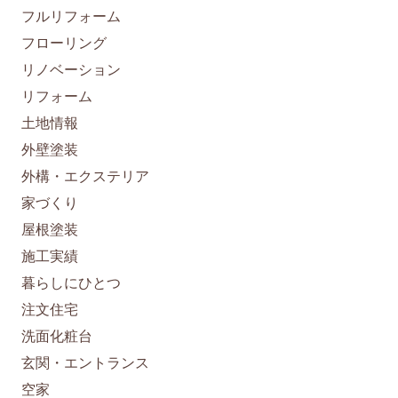
フルリフォーム
フローリング
リノベーション
リフォーム
土地情報
外壁塗装
外構・エクステリア
家づくり
屋根塗装
施工実績
暮らしにひとつ
注文住宅
洗面化粧台
玄関・エントランス
空家