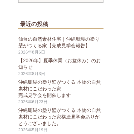
最近の投稿
仙台の自然素材住宅｜沖縄珊瑚の塗り
壁がつくる家【完成見学会報告】
2026年8月6日
【2026年】夏季休業（お盆休み）のお
知らせ
2026年8月3日
沖縄珊瑚の塗り壁がつくる 本物の自然
素材にこだわった家
完成見学会を開催します
2026年6月23日
沖縄珊瑚の塗り壁がつくる 本物の自然
素材にこだわった家構造見学会ありが
とうございました。
2026年5月19日