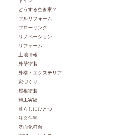
トイレ
どうする空き家？
フルリフォーム
フローリング
リノベーション
リフォーム
土地情報
外壁塗装
外構・エクステリア
家づくり
屋根塗装
施工実績
暮らしにひとつ
注文住宅
洗面化粧台