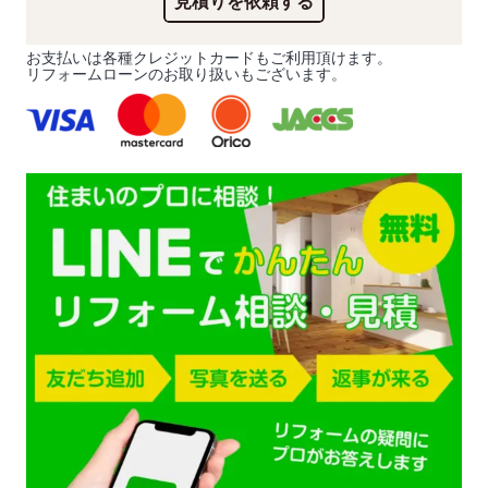
見積りを依頼する
お支払いは各種クレジットカードもご利用頂けます。
リフォームローンのお取り扱いもございます。