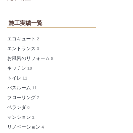
施工実績一覧
エコキュート
2
エントランス
3
お風呂のリフォーム
8
キッチン
10
トイレ
11
バスルーム
11
フローリング
7
ベランダ
0
マンション
1
リノベーション
4