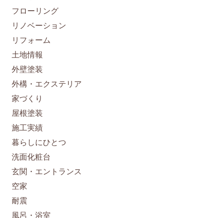
フローリング
リノベーション
リフォーム
土地情報
外壁塗装
外構・エクステリア
家づくり
屋根塗装
施工実績
暮らしにひとつ
洗面化粧台
玄関・エントランス
空家
耐震
風呂・浴室