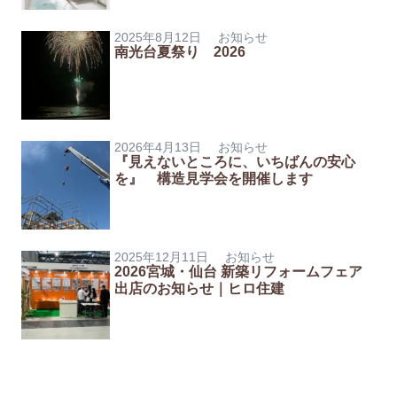
2025年8月12日
お知らせ
南光台夏祭り 2026
2026年4月13日
お知らせ
『見えないところに、いちばんの安心
を』 構造見学会を開催します
2025年12月11日
お知らせ
2026宮城・仙台 新築リフォームフェア
出店のお知らせ｜ヒロ住建