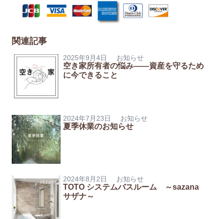
関連記事
2025年9月4日
お知らせ
空き家所有者の悩み――資産を守るため
に今できること
2024年7月23日
お知らせ
夏季休業のお知らせ
2024年8月2日
お知らせ
TOTO システムバスルーム ～sazana
サザナ～