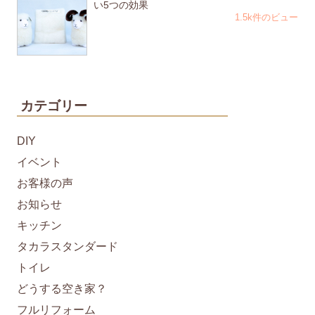
い5つの効果
1.5k件のビュー
カテゴリー
DIY
イベント
お客様の声
お知らせ
キッチン
タカラスタンダード
トイレ
どうする空き家？
フルリフォーム