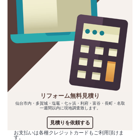
リフォーム無料見積り
仙台市内・多賀城・塩竈・七ヶ浜・利府・富谷・長町・名取
一週間以内に現地調査致します。
見積りを依頼する
お支払いは各種クレジットカードもご利用頂けま
す。