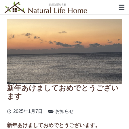
新年あけましておめでとうござい
ます
2025年1月7日
お知らせ
schedule
新年あけましておめでとうございます。