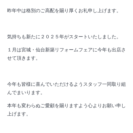
昨年中は格別のご高配を賜り厚くお礼申し上げます。
気持ちも新たに２０２５年がスタートいたしました。
１月は宮城・仙台新築リフォームフェアに今年も出店さ
せて頂きます。
今年も皆様に喜んでいただけるようスタッフ一同取り組
んでまいります。
本年も変わらぬご愛顧を賜りますよう心よりお願い申し
上げます。