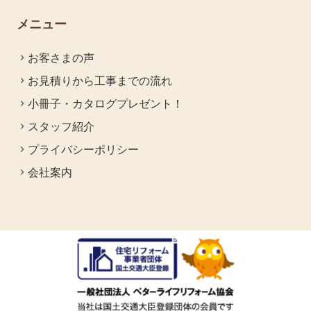
メニュー
お客さまの声
お見積りから工事までの流れ
小冊子・カタログプレゼント！
スタッフ紹介
プライバシーポリシー
会社案内