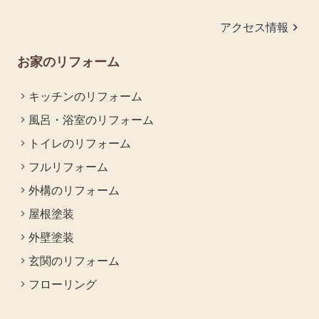
keyboard_arrow_right
アクセス情報
お家のリフォーム
キッチンのリフォーム
風呂・浴室のリフォーム
トイレのリフォーム
フルリフォーム
外構のリフォーム
屋根塗装
外壁塗装
玄関のリフォーム
フローリング