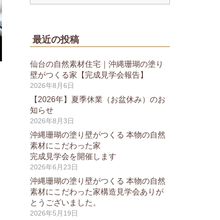
最近の投稿
仙台の自然素材住宅｜沖縄珊瑚の塗り
壁がつくる家【完成見学会報告】
2026年8月6日
【2026年】夏季休業（お盆休み）のお
知らせ
2026年8月3日
沖縄珊瑚の塗り壁がつくる 本物の自然
素材にこだわった家
完成見学会を開催します
2026年6月23日
沖縄珊瑚の塗り壁がつくる 本物の自然
素材にこだわった家構造見学会ありが
とうございました。
2026年5月19日