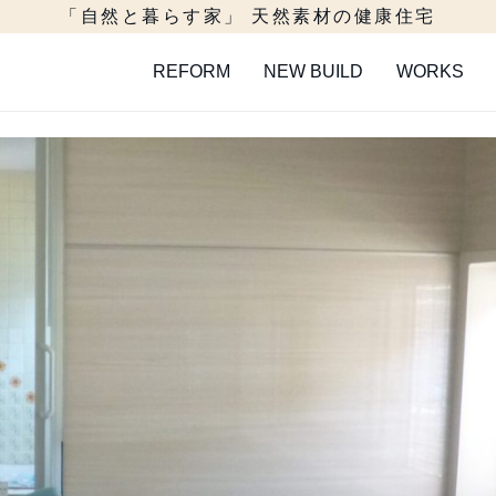
「自然と暮らす家」 天然素材の健康住宅
REFORM
NEW BUILD
WORKS