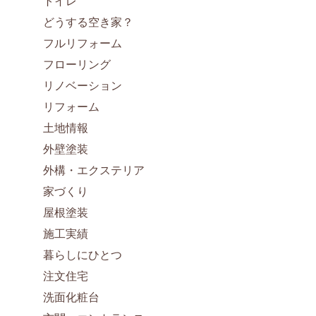
トイレ
どうする空き家？
フルリフォーム
フローリング
リノベーション
リフォーム
土地情報
外壁塗装
外構・エクステリア
家づくり
屋根塗装
施工実績
暮らしにひとつ
注文住宅
洗面化粧台