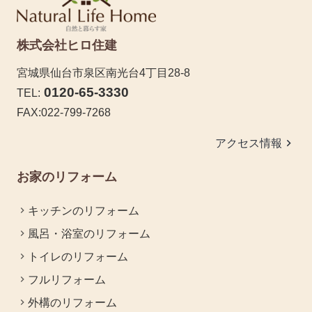
株式会社ヒロ住建
宮城県仙台市泉区南光台4丁目28-8
0120-65-3330
TEL:
FAX:022-799-7268
keyboard_arrow_right
アクセス情報
お家のリフォーム
キッチンのリフォーム
風呂・浴室のリフォーム
トイレのリフォーム
フルリフォーム
外構のリフォーム