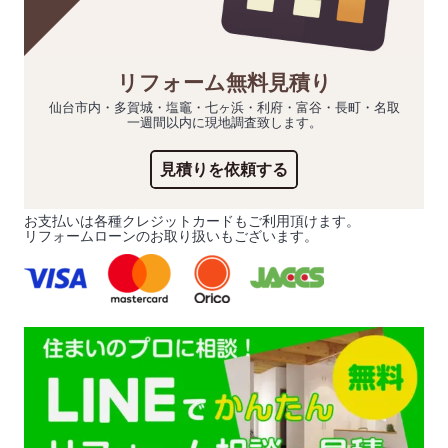
リフォーム無料見積り
仙台市内・多賀城・塩竈・七ヶ浜・利府・富谷・長町・名取
一週間以内に現地調査致します。
見積りを依頼する
お支払いは各種クレジットカードもご利用頂けます。
リフォームローンのお取り扱いもございます。