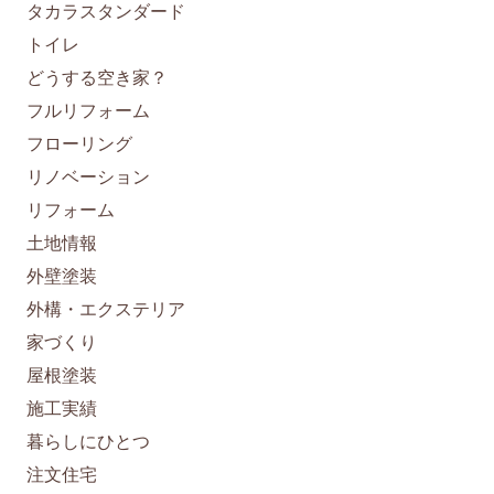
タカラスタンダード
トイレ
どうする空き家？
フルリフォーム
フローリング
リノベーション
リフォーム
土地情報
外壁塗装
外構・エクステリア
家づくり
屋根塗装
施工実績
暮らしにひとつ
注文住宅