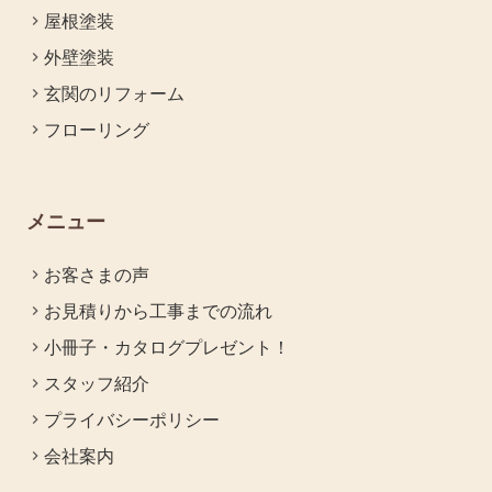
屋根塗装
外壁塗装
玄関のリフォーム
フローリング
メニュー
お客さまの声
お見積りから工事までの流れ
小冊子・カタログプレゼント！
スタッフ紹介
プライバシーポリシー
会社案内