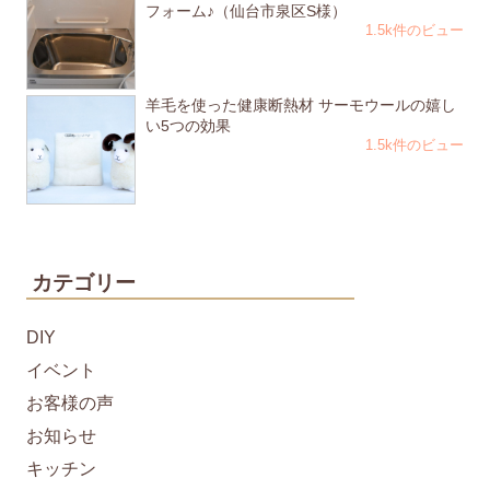
フォーム♪（仙台市泉区S様）
1.5k件のビュー
羊毛を使った健康断熱材 サーモウールの嬉し
い5つの効果
1.5k件のビュー
カテゴリー
DIY
イベント
お客様の声
お知らせ
キッチン