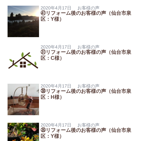
2020年4月17日
お客様の声
㊶リフォーム後のお客様の声（仙台市泉
区：Y様）
2020年4月17日
お客様の声
㉛リフォーム後のお客様の声（仙台市泉
区：C様）
2020年4月17日
お客様の声
㊳リフォーム後のお客様の声（仙台市泉
区：H様）
2020年4月17日
お客様の声
㉟リフォーム後のお客様の声（仙台市泉
区：Y様）