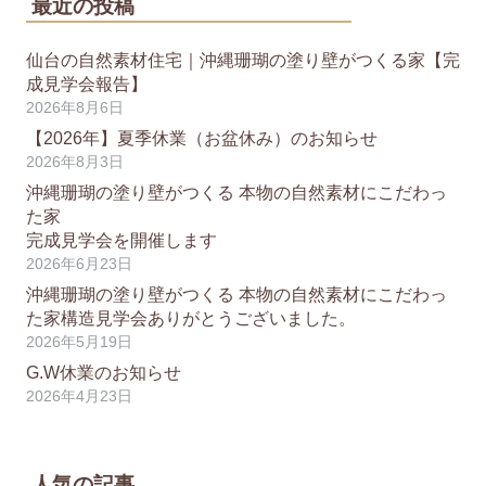
最近の投稿
仙台の自然素材住宅｜沖縄珊瑚の塗り壁がつくる家【完
成見学会報告】
2026年8月6日
【2026年】夏季休業（お盆休み）のお知らせ
2026年8月3日
沖縄珊瑚の塗り壁がつくる 本物の自然素材にこだわっ
た家
完成見学会を開催します
2026年6月23日
沖縄珊瑚の塗り壁がつくる 本物の自然素材にこだわっ
た家構造見学会ありがとうございました。
2026年5月19日
G.W休業のお知らせ
2026年4月23日
人気の記事