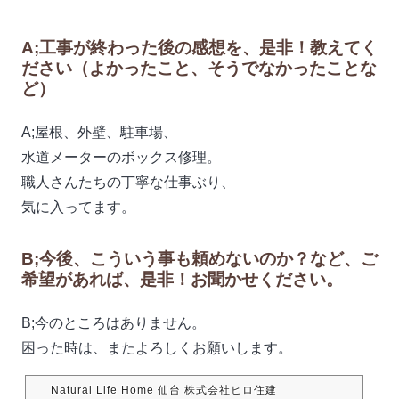
A;工事が終わった後の感想を、是非！教えてく
ださい（よかったこと、そうでなかったことな
ど）
A;屋根、外壁、駐車場、
水道メーターのボックス修理。
職人さんたちの丁寧な仕事ぶり、
気に入ってます。
B;今後、こういう事も頼めないのか？など、ご
希望があれば、是非！お聞かせください。
B;今のところはありません。
困った時は、またよろしくお願いします。
Natural Life Home 仙台 株式会社ヒロ住建