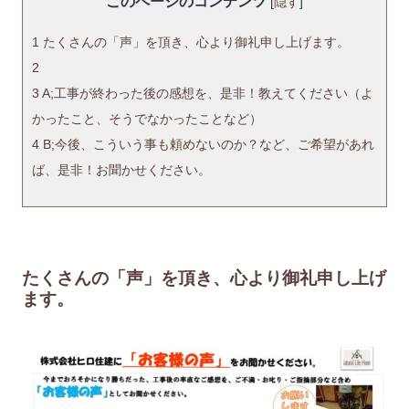
このページのコンテンツ
[
隠す
]
1
たくさんの「声」を頂き、心より御礼申し上げます。
2
3
A;工事が終わった後の感想を、是非！教えてください（よ
かったこと、そうでなかったことなど）
4
B;今後、こういう事も頼めないのか？など、ご希望があれ
ば、是非！お聞かせください。
たくさんの「声」を頂き、心より御礼申し上げ
ます。