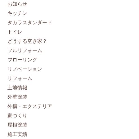
お知らせ
キッチン
タカラスタンダード
トイレ
どうする空き家？
フルリフォーム
フローリング
リノベーション
リフォーム
土地情報
外壁塗装
外構・エクステリア
家づくり
屋根塗装
施工実績