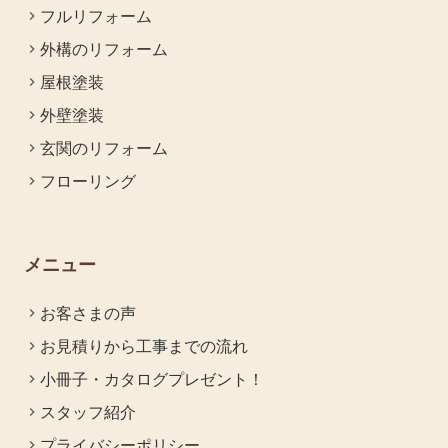
フルリフォーム
外構のリフォーム
屋根塗装
外壁塗装
玄関のリフォーム
フローリング
メニュー
お客さまの声
お見積りから工事までの流れ
小冊子・カタログプレゼント！
スタッフ紹介
プライバシーポリシー