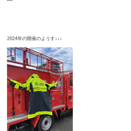
2024年の開催のようす↓↓↓