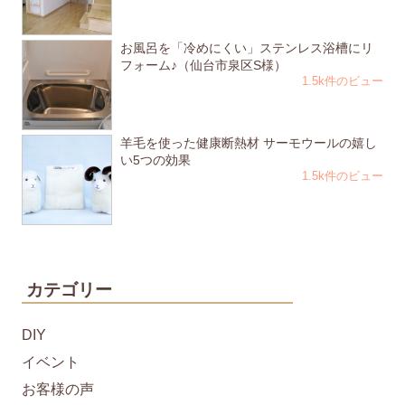
お風呂を「冷めにくい」ステンレス浴槽にリ
フォーム♪（仙台市泉区S様）
1.5k件のビュー
羊毛を使った健康断熱材 サーモウールの嬉し
い5つの効果
1.5k件のビュー
カテゴリー
DIY
イベント
お客様の声