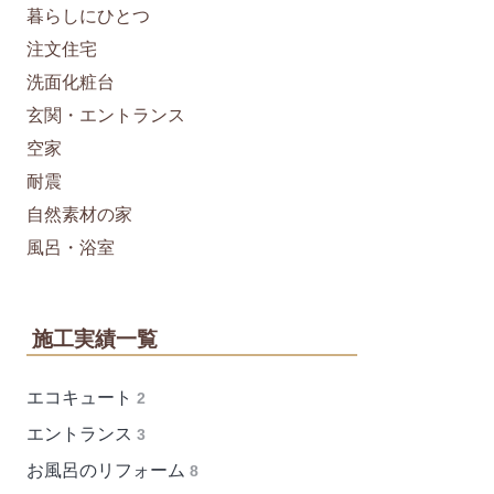
暮らしにひとつ
注文住宅
洗面化粧台
玄関・エントランス
空家
耐震
自然素材の家
風呂・浴室
施工実績一覧
エコキュート
2
エントランス
3
お風呂のリフォーム
8