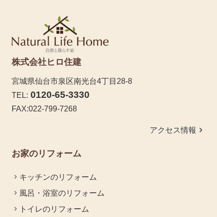
株式会社ヒロ住建
宮城県仙台市泉区南光台4丁目28-8
0120-65-3330
TEL:
FAX:022-799-7268
keyboard_arrow_right
アクセス情報
お家のリフォーム
キッチンのリフォーム
風呂・浴室のリフォーム
トイレのリフォーム