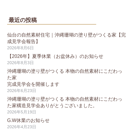
最近の投稿
仙台の自然素材住宅｜沖縄珊瑚の塗り壁がつくる家【完
成見学会報告】
2026年8月6日
【2026年】夏季休業（お盆休み）のお知らせ
2026年8月3日
沖縄珊瑚の塗り壁がつくる 本物の自然素材にこだわっ
た家
完成見学会を開催します
2026年6月23日
沖縄珊瑚の塗り壁がつくる 本物の自然素材にこだわっ
た家構造見学会ありがとうございました。
2026年5月19日
G.W休業のお知らせ
2026年4月23日