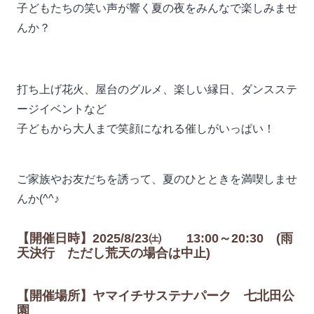
子どもたちの笑い声が響く夏の夜をみんなで楽しみませ
んか？
打ち上げ花火、屋台のグルメ、楽しい縁日、ダンスステ
ージイベントなど
子どもから大人まで笑顔になれる催しがいっぱい！
ご家族やお友だちを誘って、夏のひとときを満喫しませ
んか(^^♪
【開催日時】2025/8/23㈯ 13:00～20:30 (雨
天決行 ただし荒天の場合は中止)
【開催場所】ヤマイチサステナパーク 七北田公
園