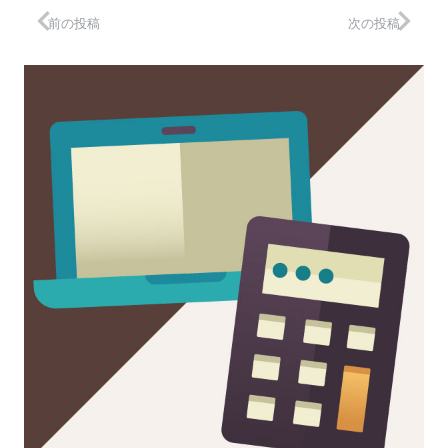
前の投稿
次の投稿