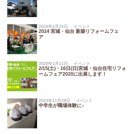
2024年1月23日
イベント
2024 宮城・仙台 新築リフォームフェ
ア
2020年1月11日
イベント
2/15(土)・16日(日)宮城・仙台住宅リフォ
ームフェア2020に出展します！
2023年11月28日
イベント
中学生が職場体験に♪