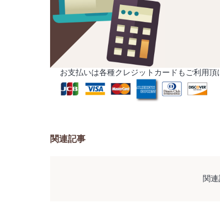
お支払いは各種クレジットカードもご利用頂
関連記事
関連