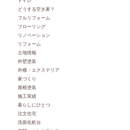
トイレ
どうする空き家？
フルリフォーム
フローリング
リノベーション
リフォーム
土地情報
外壁塗装
外構・エクステリア
家づくり
屋根塗装
施工実績
暮らしにひとつ
注文住宅
洗面化粧台