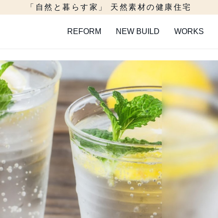
「自然と暮らす家」 天然素材の健康住宅
REFORM
NEW BUILD
WORKS