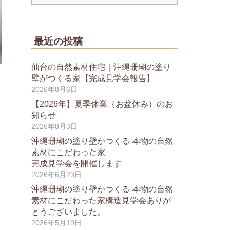
最近の投稿
仙台の自然素材住宅｜沖縄珊瑚の塗り
壁がつくる家【完成見学会報告】
2026年8月6日
【2026年】夏季休業（お盆休み）のお
知らせ
2026年8月3日
沖縄珊瑚の塗り壁がつくる 本物の自然
素材にこだわった家
完成見学会を開催します
2026年6月23日
沖縄珊瑚の塗り壁がつくる 本物の自然
素材にこだわった家構造見学会ありが
とうございました。
2026年5月19日