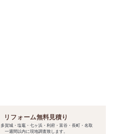
リフォーム無料見積り
・多賀城・塩竈・七ヶ浜・利府・富谷・長町・名取
一週間以内に現地調査致します。