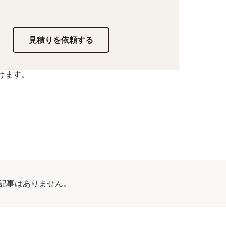
見積りを依頼する
けます。
記事はありません。