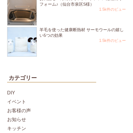
フォーム♪（仙台市泉区S様）
1.5k件のビュー
羊毛を使った健康断熱材 サーモウールの嬉し
い5つの効果
1.5k件のビュー
カテゴリー
DIY
イベント
お客様の声
お知らせ
キッチン