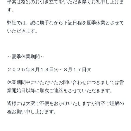
平素は格別のお引き立てをいただき厚くお礼申し上げま
す。
弊社では、誠に勝手ながら下記日程を夏季休業とさせて
いただきます。
～夏季休業期間～
２０２５年８月１３日㈬～８月１７日㈰
休業期間中にいただいたお問い合わせにつきましては営
業開始日以降に順次ご連絡をさせていただきます。
皆様には大変ご不便をおかけいたしますが何卒ご理解の
程お願い申し上げます。