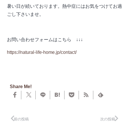
暑い日が続いております。熱中症にはお気をつけてお過
ごし下さいませ。
お問い合わせフォームはこちら ↓↓↓
https://natural-life-home.jp/contact/
Share Me!
前の投稿
次の投稿