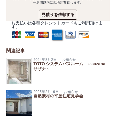
一週間以内に現地調査致します。
見積りを依頼する
お支払いは各種クレジットカードもご利用頂けま
す。
関連記事
2024年8月2日
お知らせ
TOTO システムバスルーム ～sazana
サザナ～
2025年2月19日
お知らせ
自然素材の平屋住宅見学会