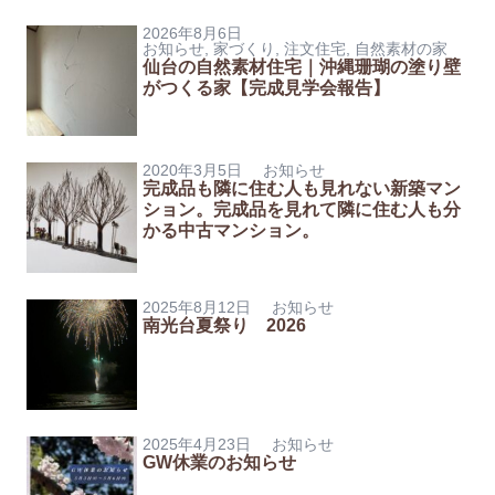
2026年8月6日
お知らせ
,
家づくり
,
注文住宅
,
自然素材の家
仙台の自然素材住宅｜沖縄珊瑚の塗り壁
がつくる家【完成見学会報告】
2020年3月5日
お知らせ
完成品も隣に住む人も見れない新築マン
ション。完成品を見れて隣に住む人も分
かる中古マンション。
2025年8月12日
お知らせ
南光台夏祭り 2026
2025年4月23日
お知らせ
GW休業のお知らせ