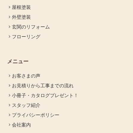
屋根塗装
外壁塗装
玄関のリフォーム
フローリング
メニュー
お客さまの声
お見積りから工事までの流れ
小冊子・カタログプレゼント！
スタッフ紹介
プライバシーポリシー
会社案内