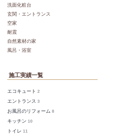
洗面化粧台
玄関・エントランス
空家
耐震
自然素材の家
風呂・浴室
施工実績一覧
エコキュート
2
エントランス
3
お風呂のリフォーム
8
キッチン
10
トイレ
11