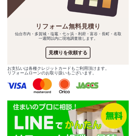
リフォーム無料見積り
仙台市内・多賀城・塩竈・七ヶ浜・利府・富谷・長町・名取
一週間以内に現地調査致します。
見積りを依頼する
お支払いは各種クレジットカードもご利用頂けます。
リフォームローンのお取り扱いもございます。