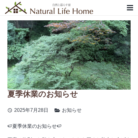
夏季休業のお知らせ
2025年7月28日
お知らせ
schedule
🍉夏季休業のお知らせ🍉