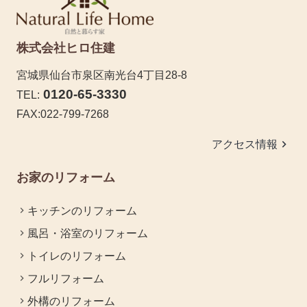
株式会社ヒロ住建
宮城県仙台市泉区南光台4丁目28-8
0120-65-3330
TEL:
FAX:022-799-7268
keyboard_arrow_right
アクセス情報
お家のリフォーム
キッチンのリフォーム
風呂・浴室のリフォーム
トイレのリフォーム
フルリフォーム
外構のリフォーム