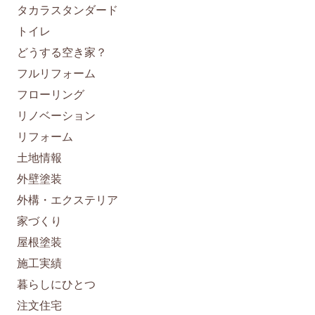
タカラスタンダード
トイレ
どうする空き家？
フルリフォーム
フローリング
リノベーション
リフォーム
土地情報
外壁塗装
外構・エクステリア
家づくり
屋根塗装
施工実績
暮らしにひとつ
注文住宅