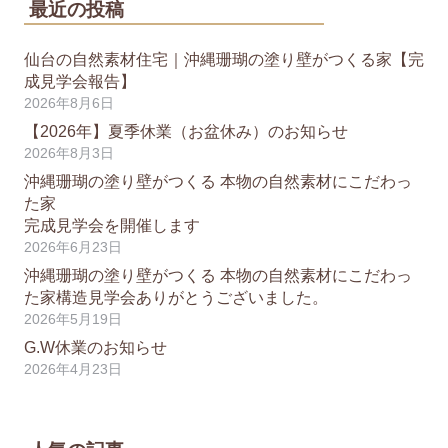
最近の投稿
仙台の自然素材住宅｜沖縄珊瑚の塗り壁がつくる家【完
成見学会報告】
2026年8月6日
【2026年】夏季休業（お盆休み）のお知らせ
2026年8月3日
沖縄珊瑚の塗り壁がつくる 本物の自然素材にこだわっ
た家
完成見学会を開催します
2026年6月23日
沖縄珊瑚の塗り壁がつくる 本物の自然素材にこだわっ
た家構造見学会ありがとうございました。
2026年5月19日
G.W休業のお知らせ
2026年4月23日