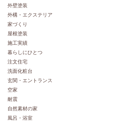
外壁塗装
外構・エクステリア
家づくり
屋根塗装
施工実績
暮らしにひとつ
注文住宅
洗面化粧台
玄関・エントランス
空家
耐震
自然素材の家
風呂・浴室