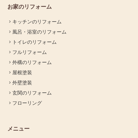
お家のリフォーム
キッチンのリフォーム
風呂・浴室のリフォーム
トイレのリフォーム
フルリフォーム
外構のリフォーム
屋根塗装
外壁塗装
玄関のリフォーム
フローリング
メニュー