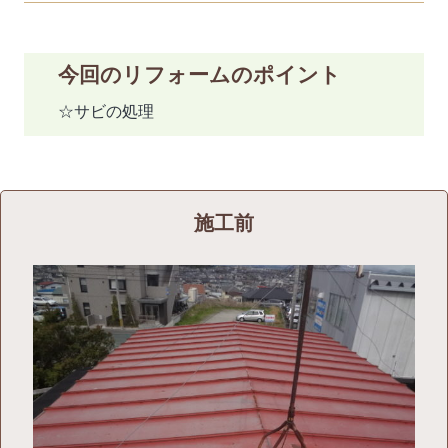
今回のリフォームのポイント
☆サビの処理
施工前