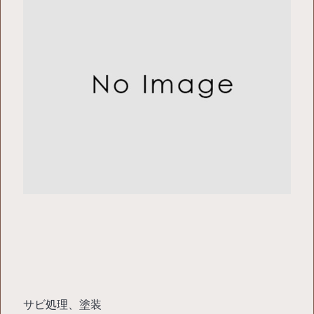
サビ処理、塗装