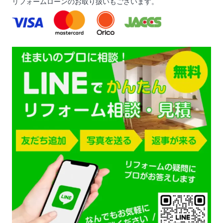
リフォームローンのお取り扱いもございます。