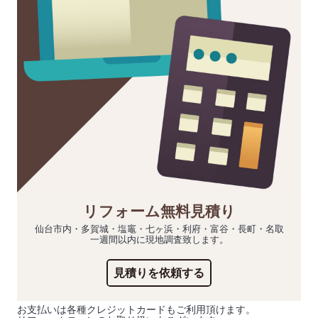
リフォーム無料見積り
仙台市内・多賀城・塩竈・七ヶ浜・利府・富谷・長町・名取
一週間以内に現地調査致します。
見積りを依頼する
お支払いは各種クレジットカードもご利用頂けます。