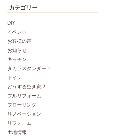
カテゴリー
DIY
イベント
お客様の声
お知らせ
キッチン
タカラスタンダード
トイレ
どうする空き家？
フルリフォーム
フローリング
リノベーション
リフォーム
土地情報