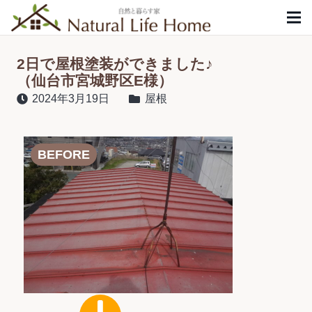
2日で屋根塗装ができました♪
（仙台市宮城野区E様）
2024年3月19日
屋根
BEFORE