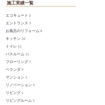
施工実績一覧
エコキュート
2
エントランス
3
お風呂のリフォーム
8
キッチン
10
トイレ
11
バスルーム
11
フローリング
7
ベランダ
0
マンション
1
リノベーション
4
リビング
1
リビングルーム
2