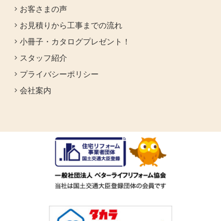
お客さまの声
お見積りから工事までの流れ
小冊子・カタログプレゼント！
スタッフ紹介
プライバシーポリシー
会社案内