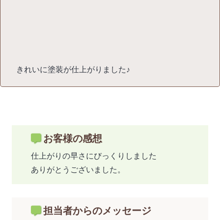
きれいに塗装が仕上がりました♪
お客様の感想
仕上がりの早さにびっくりしました
ありがとうございました。
担当者からのメッセージ