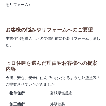
をリフォーム♪
お客様の悩みやリフォームへのご要望
中古住宅を購入したので傷む前に外装リフォームしまし
た。
ヒロ住建を選んだ理由やお客様への提案
内容
今後、安心、安全に住んでいただけるような外壁塗装の
ご提案させていただきました
物件住所
宮城県塩釜市
施工箇所
外壁塗装