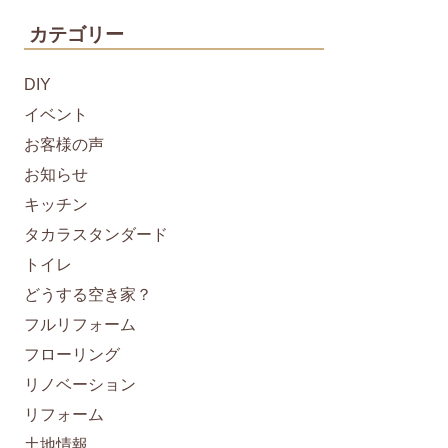
カテゴリー
DIY
イベント
お客様の声
お知らせ
キッチン
タカラスタンダード
トイレ
どうする空き家？
フルリフォーム
フローリング
リノベーション
リフォーム
土地情報