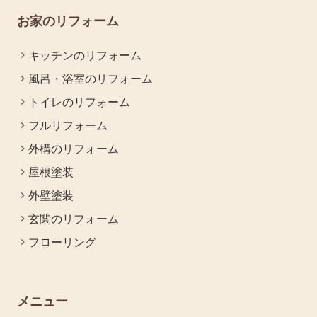
お家のリフォーム
キッチンのリフォーム
風呂・浴室のリフォーム
トイレのリフォーム
フルリフォーム
外構のリフォーム
屋根塗装
外壁塗装
玄関のリフォーム
フローリング
メニュー