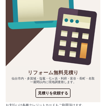
リフォーム無料見積り
仙台市内・多賀城・塩竈・七ヶ浜・利府・富谷・長町・名取
一週間以内に現地調査致します。
見積りを依頼する
お支払いは各種クレジットカードもご利用頂けます。