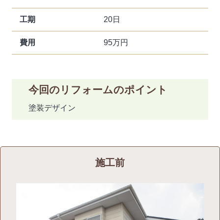
工期
20日
費用
95万円
今回のリフォームのポイント
塗装デザイン
施工前