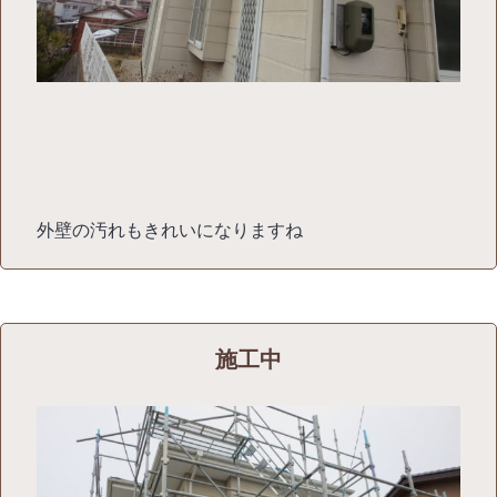
外壁の汚れもきれいになりますね
施工中