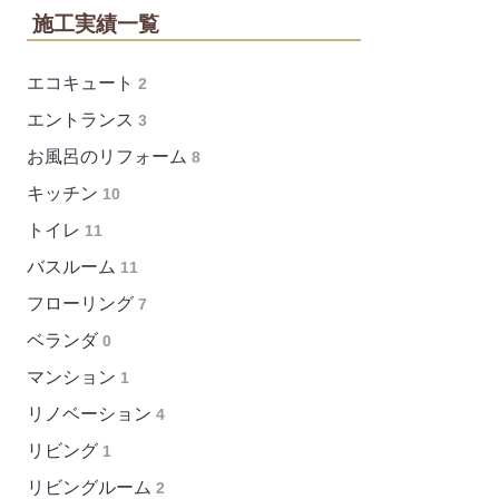
施工実績一覧
エコキュート
2
エントランス
3
お風呂のリフォーム
8
キッチン
10
トイレ
11
バスルーム
11
フローリング
7
ベランダ
0
マンション
1
リノベーション
4
リビング
1
リビングルーム
2