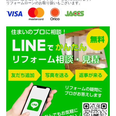
リフォームローンのお取り扱いもございます。