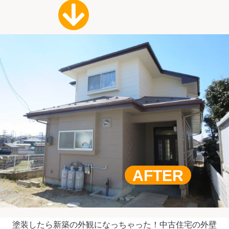
AFTER
塗装したら新築の外観になっちゃった！中古住宅の外壁