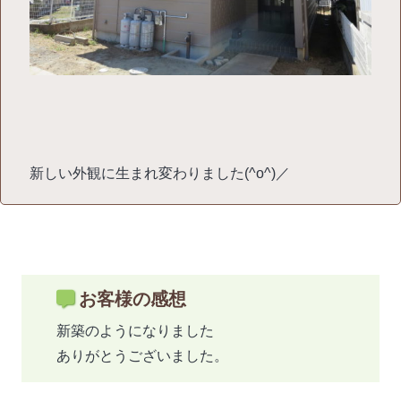
新しい外観に生まれ変わりました(^o^)／
お客様の感想
新築のようになりました
ありがとうございました。