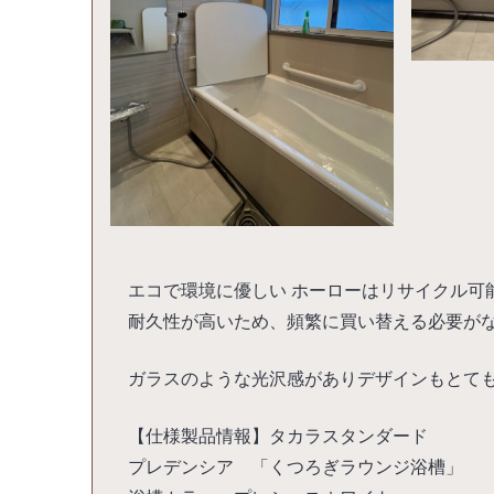
エコで環境に優しい ホーローはリサイクル可
耐久性が高いため、頻繁に買い替える必要がな
ガラスのような光沢感がありデザインもとて
【仕様製品情報】タカラスタンダード
プレデンシア 「くつろぎラウンジ浴槽」