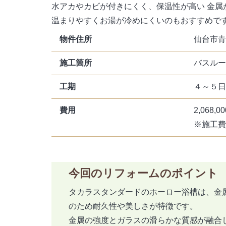
水アカやカビが付きにくく、保温性が高い 金属
温まりやすくお湯が冷めにくいのもおすすめで
物件住所
仙台市青
施工箇所
バスルー
工期
４～５日
費用
2,068,
※施工費
今回のリフォームのポイント
タカラスタンダードのホーロー浴槽は、金
のため耐久性や美しさが特徴です。
金属の強度とガラスの滑らかな質感が融合