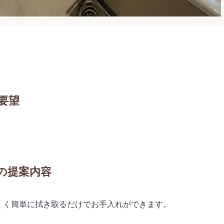
要望
の提案内容
くく簡単に拭き取るだけでお手入れができます。