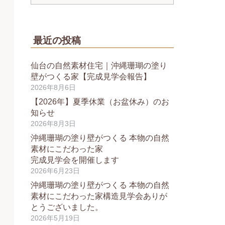
最近の投稿
仙台の自然素材住宅｜沖縄珊瑚の塗り
壁がつくる家【完成見学会報告】
2026年8月6日
【2026年】夏季休業（お盆休み）のお
知らせ
2026年8月3日
沖縄珊瑚の塗り壁がつくる 本物の自然
素材にこだわった家
完成見学会を開催します
2026年6月23日
沖縄珊瑚の塗り壁がつくる 本物の自然
素材にこだわった家構造見学会ありが
とうございました。
2026年5月19日