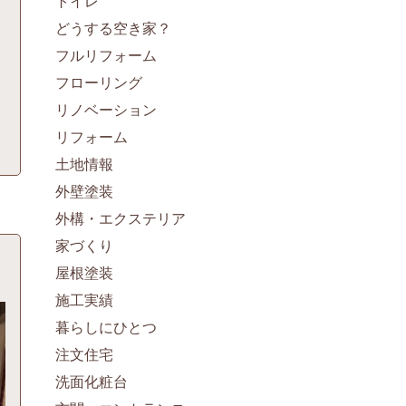
トイレ
どうする空き家？
フルリフォーム
フローリング
リノベーション
リフォーム
土地情報
外壁塗装
外構・エクステリア
家づくり
屋根塗装
施工実績
暮らしにひとつ
注文住宅
洗面化粧台