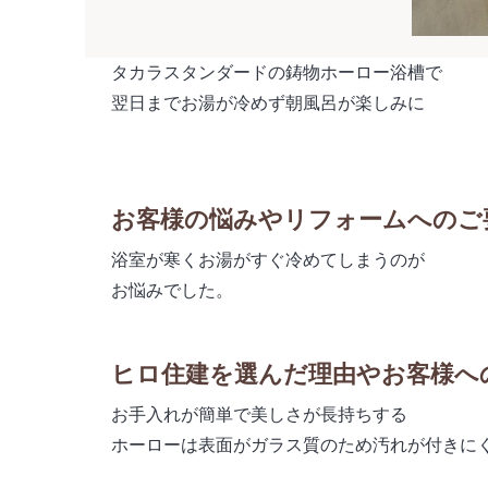
タカラスタンダードの鋳物ホーロー浴槽で
翌日までお湯が冷めず朝風呂が楽しみに
お客様の悩みやリフォームへのご
浴室が寒くお湯がすぐ冷めてしまうのが
お悩みでした。
ヒロ住建を選んだ理由やお客様へ
お手入れが簡単で美しさが長持ちする
ホーローは表面がガラス質のため汚れが付きに