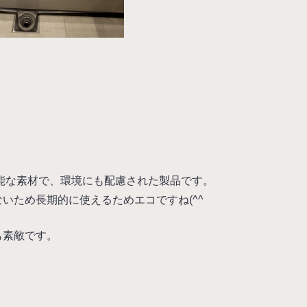
能な素材で、環境にも配慮された製品です。
いため長期的に使えるためエコですね(^^
も素敵です。