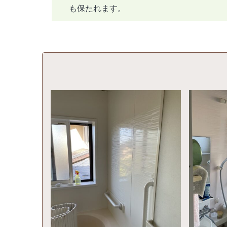
も保たれます。