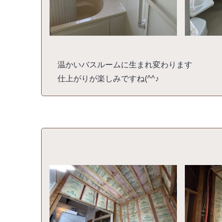
温かいバスルームに生まれ変わります
仕上がりが楽しみですね(^^♪