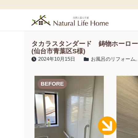
タカラスタンダード 鋳物ホーロー
(仙台市青葉区S様)
2024年10月15日
お風呂のリフォーム
,
BEFORE