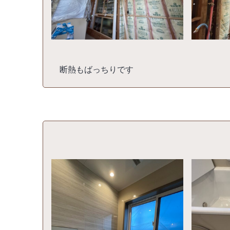
断熱もばっちりです