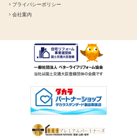
プライバシーポリシー
会社案内