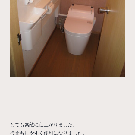
とても素敵に仕上がりました。
掃除もしやすく便利になりました。