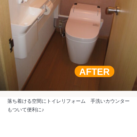
AFTER
落ち着ける空間にトイレリフォーム 手洗いカウンター
もついて便利に♪