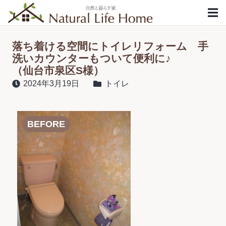
落ち着ける空間にトイレリフォーム 手
洗いカウンターもついて便利に♪
（仙台市泉区S様）
2024年3月19日
トイレ
BEFORE