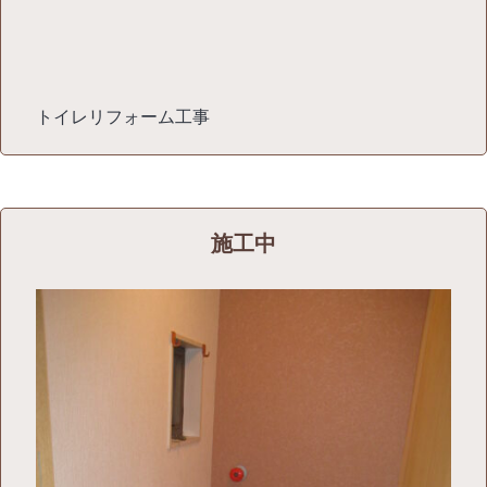
トイレリフォーム工事
施工中