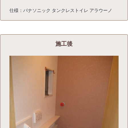
仕様：パナソニック タンクレストイレ アラウーノ
施工後