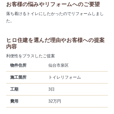
お客様の悩みやリフォームへのご要望
落ち着けるトイレにしたかったのでリフォームしまし
た。
ヒロ住建を選んだ理由やお客様への提案
内容
利便性をプラスしたご提案
物件住所
仙台市泉区
施工箇所
トイレリフォーム
工期
3日
費用
32万円