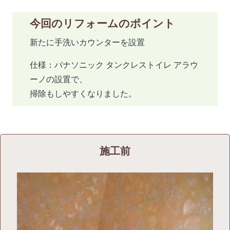
今回のリフォームのポイント
新たに手洗いカウンターを設置
仕様：パナソニック タンクレストイレ アラウ
ーノの設置で、
掃除もしやすくなりました。
施工前