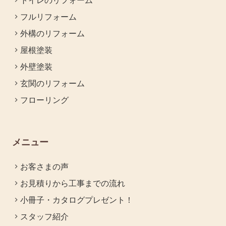
トイレのリフォーム
フルリフォーム
外構のリフォーム
屋根塗装
外壁塗装
玄関のリフォーム
フローリング
メニュー
お客さまの声
お見積りから工事までの流れ
小冊子・カタログプレゼント！
スタッフ紹介