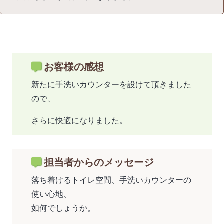
お客様の感想
新たに手洗いカウンターを設けて頂きました
ので、
さらに快適になりました。
担当者からのメッセージ
落ち着けるトイレ空間、手洗いカウンターの
使い心地、
如何でしょうか。