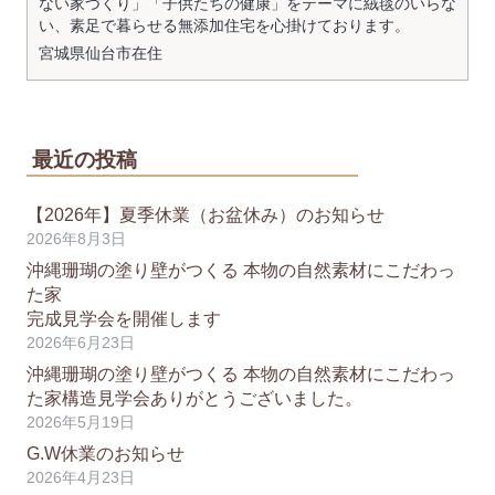
ない家づくり」「子供たちの健康」をテーマに絨毯のいらな
い、素足で暮らせる無添加住宅を心掛けております。
宮城県
仙台市
在住
最近の投稿
【2026年】夏季休業（お盆休み）のお知らせ
2026年8月3日
沖縄珊瑚の塗り壁がつくる 本物の自然素材にこだわっ
た家
完成見学会を開催します
2026年6月23日
沖縄珊瑚の塗り壁がつくる 本物の自然素材にこだわっ
た家構造見学会ありがとうございました。
2026年5月19日
G.W休業のお知らせ
2026年4月23日