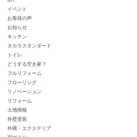
イベント
お客様の声
お知らせ
キッチン
タカラスタンダード
トイレ
どうする空き家？
フルリフォーム
フローリング
リノベーション
リフォーム
土地情報
外壁塗装
外構・エクステリア