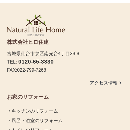
株式会社ヒロ住建
宮城県仙台市泉区南光台4丁目28-8
0120-65-3330
TEL:
FAX:022-799-7268
keyboard_arrow_right
アクセス情報
お家のリフォーム
キッチンのリフォーム
風呂・浴室のリフォーム