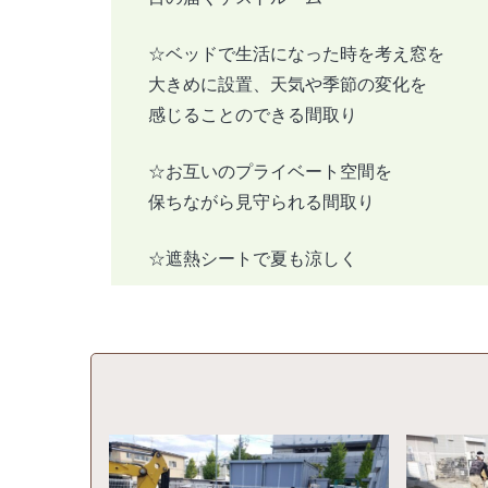
☆ベッドで生活になった時を考え窓を
大きめに設置、天気や季節の変化を
感じることのできる間取り
☆お互いのプライベート空間を
保ちながら見守られる間取り
☆遮熱シートで夏も涼しく