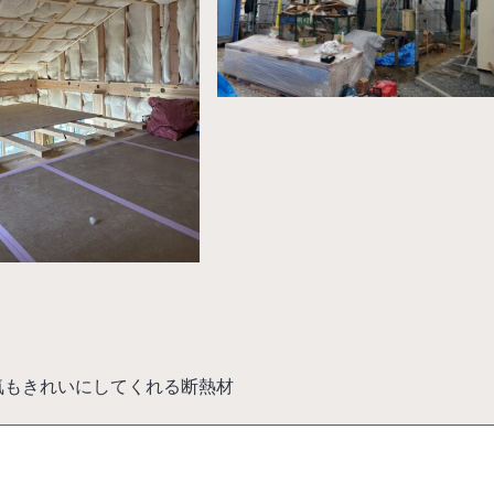
気もきれいにしてくれる断熱材