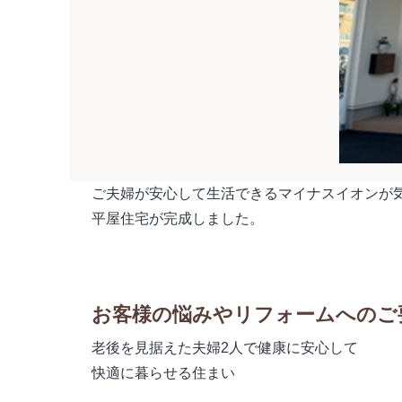
ご夫婦が安心して生活できるマイナスイオンが気
平屋住宅が完成しました。
お客様の悩みやリフォームへのご
老後を見据えた夫婦2人で健康に安心して
快適に暮らせる住まい