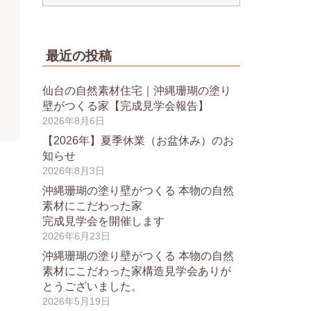
最近の投稿
仙台の自然素材住宅｜沖縄珊瑚の塗り
壁がつくる家【完成見学会報告】
2026年8月6日
【2026年】夏季休業（お盆休み）のお
知らせ
2026年8月3日
沖縄珊瑚の塗り壁がつくる 本物の自然
素材にこだわった家
完成見学会を開催します
2026年6月23日
沖縄珊瑚の塗り壁がつくる 本物の自然
素材にこだわった家構造見学会ありが
とうございました。
2026年5月19日