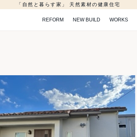
「自然と暮らす家」 天然素材の健康住宅
REFORM
NEW BUILD
WORKS