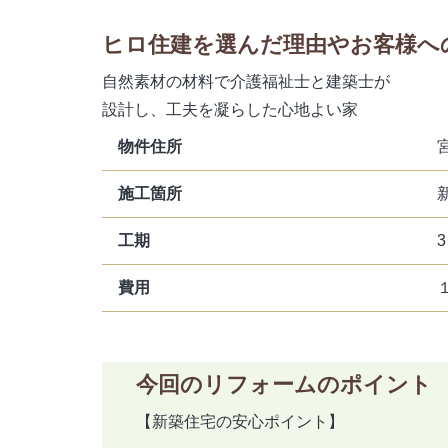
ヒロ住建を選んだ理由やお客様へ
自然素材の材料で介護福祉士と建築士が
設計し、工夫を凝らした心地よい家
物件住所
施工箇所
工期
費用
今回のリフォームのポイント
【新築住宅の安心ポイント】