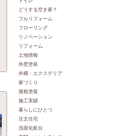
トイレ
どうする空き家？
フルリフォーム
フローリング
リノベーション
リフォーム
土地情報
外壁塗装
外構・エクステリア
家づくり
屋根塗装
施工実績
暮らしにひとつ
注文住宅
洗面化粧台