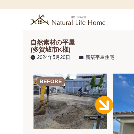
自然素材の平屋
(多賀城市K様)
2024年5月20日
新築平屋住宅
BEFORE