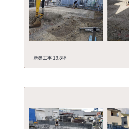
新築工事 13.8坪