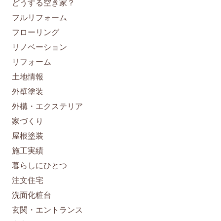
どうする空き家？
フルリフォーム
フローリング
リノベーション
リフォーム
土地情報
外壁塗装
外構・エクステリア
家づくり
屋根塗装
施工実績
暮らしにひとつ
注文住宅
洗面化粧台
玄関・エントランス