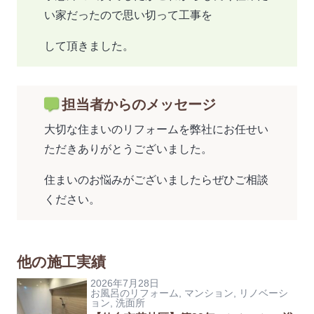
い家だったので思い切って工事を
して頂きました。
担当者からのメッセージ
大切な住まいのリフォームを弊社にお任せい
ただきありがとうございました。
住まいのお悩みがございましたらぜひご相談
ください。
他の施工実績
2026年7月28日
お風呂のリフォーム
,
マンション
,
リノベーシ
ョン
,
洗面所