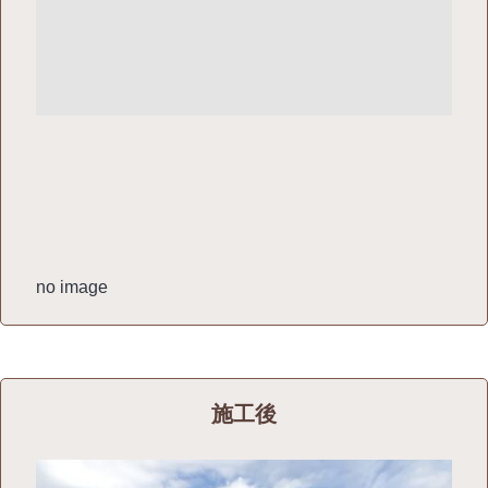
no image
施工後