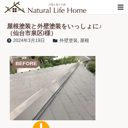
屋根塗装と外壁塗装をいっしょに♪
（仙台市泉区I様）
2024年3月19日
外壁塗装
,
屋根
BEFORE