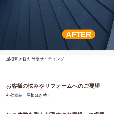
AFTER
屋根葺き替え 外壁サイディング
お客様の悩みやリフォームへのご要望
外壁塗装、屋根葺き替え