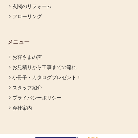
玄関のリフォーム
フローリング
メニュー
お客さまの声
お見積りから工事までの流れ
小冊子・カタログプレゼント！
スタッフ紹介
プライバシーポリシー
会社案内