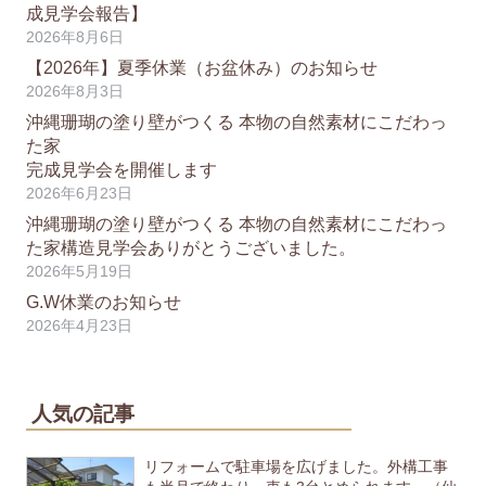
成見学会報告】
2026年8月6日
【2026年】夏季休業（お盆休み）のお知らせ
2026年8月3日
沖縄珊瑚の塗り壁がつくる 本物の自然素材にこだわっ
た家
完成見学会を開催します
2026年6月23日
沖縄珊瑚の塗り壁がつくる 本物の自然素材にこだわっ
た家構造見学会ありがとうございました。
2026年5月19日
G.W休業のお知らせ
2026年4月23日
人気の記事
リフォームで駐車場を広げました。外構工事