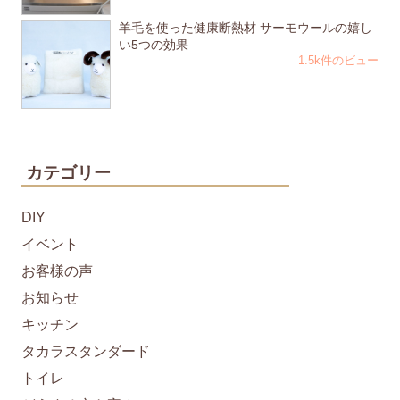
羊毛を使った健康断熱材 サーモウールの嬉し
い5つの効果
1.5k件のビュー
カテゴリー
DIY
イベント
お客様の声
お知らせ
キッチン
タカラスタンダード
トイレ