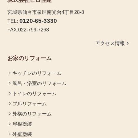
株式会社ヒロ住建
宮城県仙台市泉区南光台4丁目28-8
0120-65-3330
TEL:
FAX:022-799-7268
keyboard_arrow_right
アクセス情報
お家のリフォーム
キッチンのリフォーム
風呂・浴室のリフォーム
トイレのリフォーム
フルリフォーム
外構のリフォーム
屋根塗装
外壁塗装