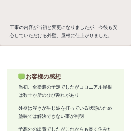
工事の内容が当初と変更になりましたが、今後も安
心していただける外壁、屋根に仕上がりました。
お客様の感想
当初、全塗装の予定でしたがコロニアル屋根
は数十か所のひび割れがあり
外壁は浮きが生じ波を打っている状態のため
塗装では解決できない事が判明
予想外の出費でしたがこれからも長く住みた