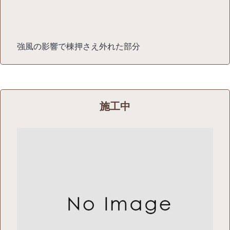
強風の影響で棟押さえ外れた部分
施工中