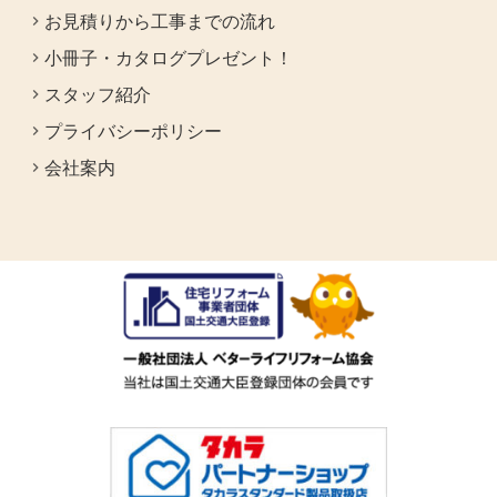
お見積りから工事までの流れ
小冊子・カタログプレゼント！
スタッフ紹介
プライバシーポリシー
会社案内