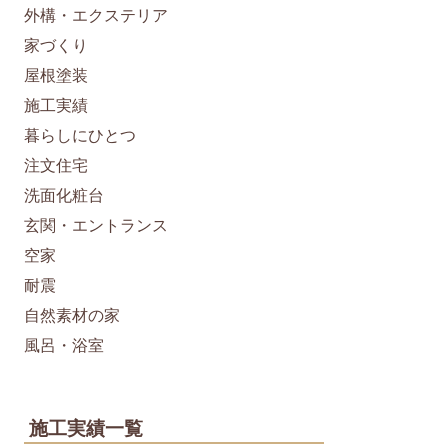
外構・エクステリア
家づくり
屋根塗装
施工実績
暮らしにひとつ
注文住宅
洗面化粧台
玄関・エントランス
空家
耐震
自然素材の家
風呂・浴室
施工実績一覧