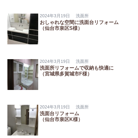
2024年3月19日
洗面所
おしゃれな空間に洗面台リフォーム
（仙台市泉区S様）
2024年3月19日
洗面所
洗面所リフォームで収納も快適に
（宮城県多賀城市F様）
2024年3月19日
洗面所
洗面台リフォーム
（仙台市泉区K様）