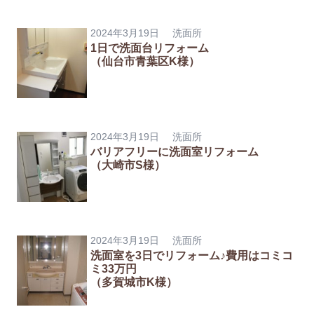
2024年3月19日
洗面所
1日で洗面台リフォーム
（仙台市青葉区K様）
2024年3月19日
洗面所
バリアフリーに洗面室リフォーム
（大崎市S様）
2024年3月19日
洗面所
洗面室を3日でリフォーム♪費用はコミコ
ミ33万円
（多賀城市K様）