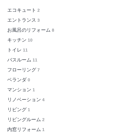
エコキュート
2
エントランス
3
お風呂のリフォーム
8
キッチン
10
トイレ
11
バスルーム
11
フローリング
7
ベランダ
0
マンション
1
リノベーション
4
リビング
1
リビングルーム
2
内窓リフォーム
1