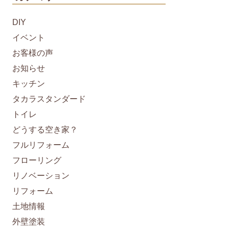
DIY
イベント
お客様の声
お知らせ
キッチン
タカラスタンダード
トイレ
どうする空き家？
フルリフォーム
フローリング
リノベーション
リフォーム
土地情報
外壁塗装