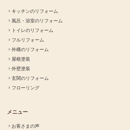
キッチンのリフォーム
風呂・浴室のリフォーム
トイレのリフォーム
フルリフォーム
外構のリフォーム
屋根塗装
外壁塗装
玄関のリフォーム
フローリング
メニュー
お客さまの声