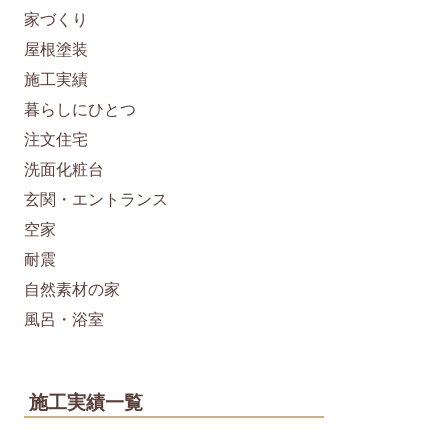
家づくり
屋根塗装
施工実績
暮らしにひとつ
注文住宅
洗面化粧台
玄関・エントランス
空家
耐震
自然素材の家
風呂・浴室
施工実績一覧