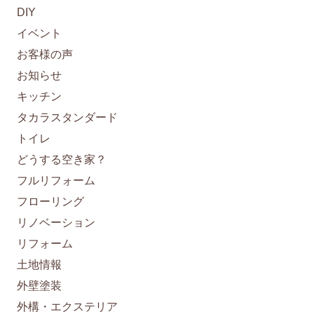
DIY
イベント
お客様の声
お知らせ
キッチン
タカラスタンダード
トイレ
どうする空き家？
フルリフォーム
フローリング
リノベーション
リフォーム
土地情報
外壁塗装
外構・エクステリア