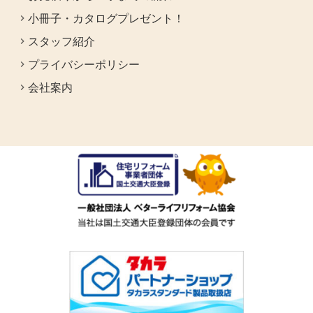
小冊子・カタログプレゼント！
スタッフ紹介
プライバシーポリシー
会社案内