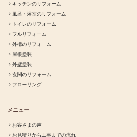
キッチンのリフォーム
風呂・浴室のリフォーム
トイレのリフォーム
フルリフォーム
外構のリフォーム
屋根塗装
外壁塗装
玄関のリフォーム
フローリング
メニュー
お客さまの声
お見積りから工事までの流れ