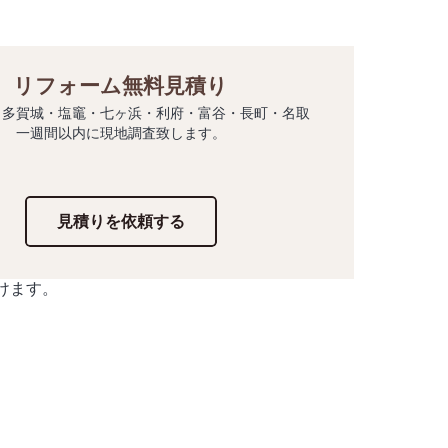
リフォーム無料見積り
・多賀城・塩竈・七ヶ浜・利府・富谷・長町・名取
一週間以内に現地調査致します。
見積りを依頼する
けます。