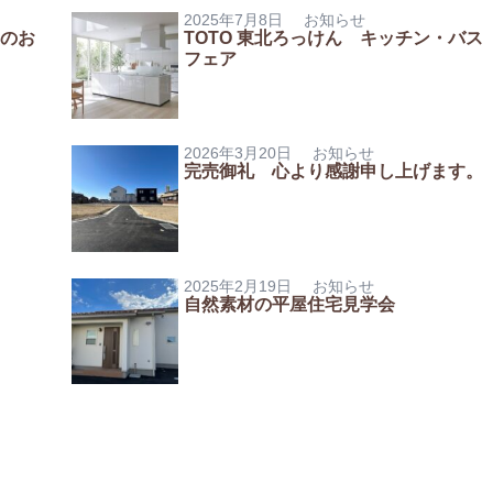
2025年7月8日
お知らせ
）のお
TOTO 東北ろっけん キッチン・バス
フェア
2026年3月20日
お知らせ
完売御礼 心より感謝申し上げます。
2025年2月19日
お知らせ
自然素材の平屋住宅見学会