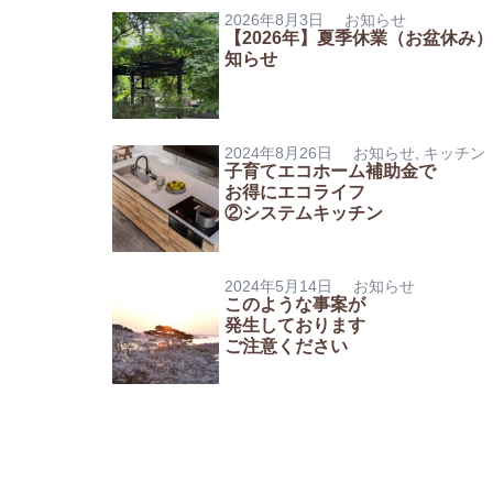
2026年8月3日
お知らせ
【2026年】夏季休業（お盆休み
知らせ
2024年8月26日
お知らせ
,
キッチン
子育てエコホーム補助金で
お得にエコライフ
②システムキッチン
2024年5月14日
お知らせ
このような事案が
発生しております
ご注意ください