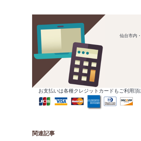
仙台市内
お支払いは各種クレジットカードもご利用頂
関連記事