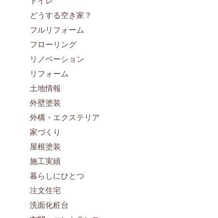
トイレ
どうする空き家？
フルリフォーム
フローリング
リノベーション
リフォーム
土地情報
外壁塗装
外構・エクステリア
家づくり
屋根塗装
施工実績
暮らしにひとつ
注文住宅
洗面化粧台