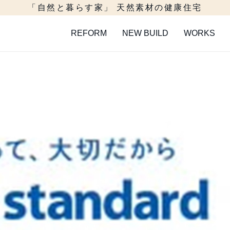
「自然と暮らす家」 天然素材の健康住宅
REFORM
NEW BUILD
WORKS