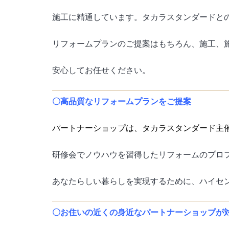
施工に精通しています。タカラスタンダードと
リフォームプランのご提案はもちろん、施工、
安心してお任せください。
〇高品質なリフォームプランをご提案
パートナーショップは、タカラスタンダード主
研修会でノウハウを習得したリフォームのプロ
あなたらしい暮らしを実現するために、ハイセ
〇お住いの近くの身近なパートナーショップが