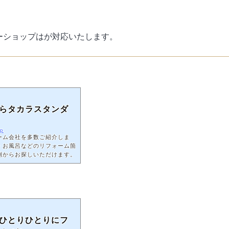
ーショップはが対応いたします。
らタカラスタンダ
jp
ーム会社を多数ご紹介しま
・お風呂などのリフォーム箇
例からお探しいただけます。
ひとりひとりにフ