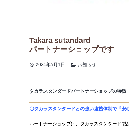
Takara sutandard
パートナーショップです
2024年5月1日
お知らせ
schedule
タカラスタンダードパートナーショップの特徴
〇タカラスタンダードとの強い連携体制で『安
パートナーショップは、タカラスタンダード製