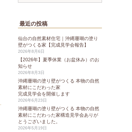
最近の投稿
仙台の自然素材住宅｜沖縄珊瑚の塗り
壁がつくる家【完成見学会報告】
2026年8月6日
【2026年】夏季休業（お盆休み）のお
知らせ
2026年8月3日
沖縄珊瑚の塗り壁がつくる 本物の自然
素材にこだわった家
完成見学会を開催します
2026年6月23日
沖縄珊瑚の塗り壁がつくる 本物の自然
素材にこだわった家構造見学会ありが
とうございました。
2026年5月19日