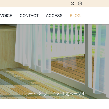
VOICE
CONTACT
ACCESS
BLOG
ホーム
ブログ
固定ページ 4