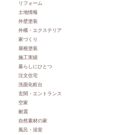
リフォーム
土地情報
外壁塗装
外構・エクステリア
家づくり
屋根塗装
施工実績
暮らしにひとつ
注文住宅
洗面化粧台
玄関・エントランス
空家
耐震
自然素材の家
風呂・浴室