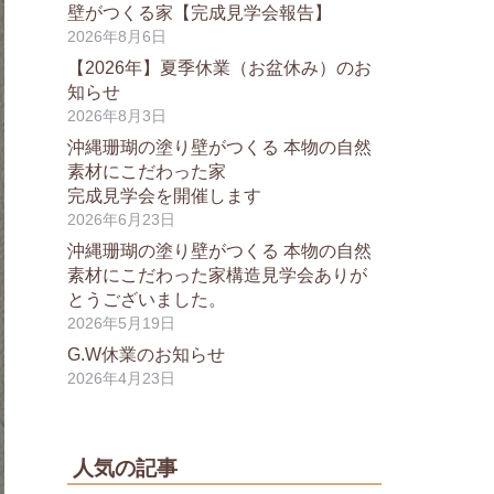
壁がつくる家【完成見学会報告】
2026年8月6日
【2026年】夏季休業（お盆休み）のお
知らせ
2026年8月3日
沖縄珊瑚の塗り壁がつくる 本物の自然
素材にこだわった家
完成見学会を開催します
2026年6月23日
沖縄珊瑚の塗り壁がつくる 本物の自然
素材にこだわった家構造見学会ありが
とうございました。
2026年5月19日
G.W休業のお知らせ
2026年4月23日
人気の記事