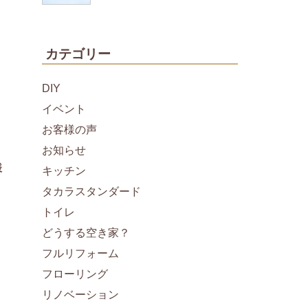
カテゴリー
DIY
イベント
お客様の声
お知らせ
様
キッチン
タカラスタンダード
トイレ
どうする空き家？
フルリフォーム
フローリング
リノベーション