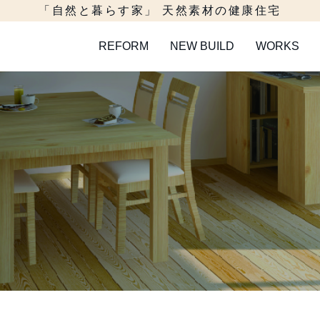
「自然と暮らす家」 天然素材の健康住宅
REFORM
NEW BUILD
WORKS