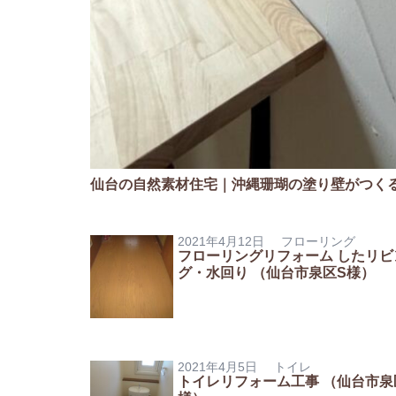
仙台の自然素材住宅｜沖縄珊瑚の塗り壁がつく
2021年4月12日
フローリング
フローリングリフォーム したリビ
グ・水回り （仙台市泉区S様）
2021年4月5日
トイレ
トイレリフォーム工事 （仙台市泉