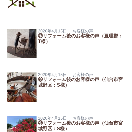
2020年4月15日
お客様の声
㉗リフォーム後のお客様の声（亘理郡：
T様）
2020年4月15日
お客様の声
㉖リフォーム後のお客様の声（仙台市宮
城野区：S様）
2020年4月15日
お客様の声
㉕リフォーム後のお客様の声（仙台市宮
城野区：S様）