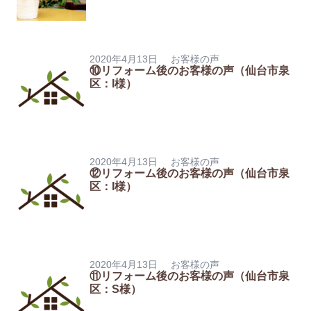
2020年4月13日
お客様の声
⑩リフォーム後のお客様の声（仙台市泉
区：I様）
2020年4月13日
お客様の声
⑫リフォーム後のお客様の声（仙台市泉
区：I様）
2020年4月13日
お客様の声
⑪リフォーム後のお客様の声（仙台市泉
区：S様）