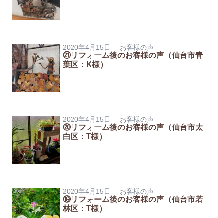
2020年4月15日
お客様の声
㉑リフォーム後のお客様の声（仙台市青
葉区：K様）
2020年4月15日
お客様の声
⑳リフォーム後のお客様の声（仙台市太
白区：T様）
2020年4月15日
お客様の声
⑲リフォーム後のお客様の声（仙台市若
林区：T様）