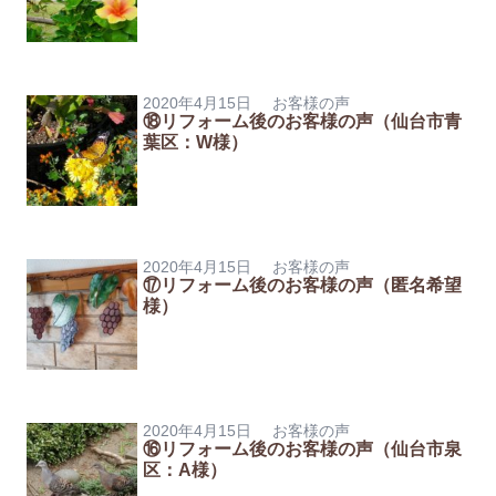
2020年4月15日
お客様の声
⑱リフォーム後のお客様の声（仙台市青
葉区：W様）
2020年4月15日
お客様の声
⑰リフォーム後のお客様の声（匿名希望
様）
2020年4月15日
お客様の声
⑯リフォーム後のお客様の声（仙台市泉
区：A様）