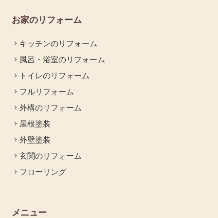
お家のリフォーム
キッチンのリフォーム
風呂・浴室のリフォーム
トイレのリフォーム
フルリフォーム
外構のリフォーム
屋根塗装
外壁塗装
玄関のリフォーム
フローリング
メニュー