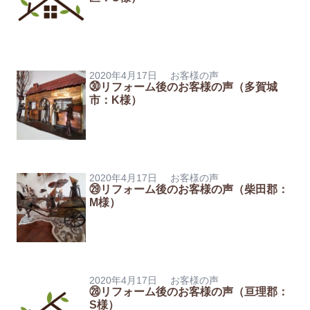
2020年4月17日
お客様の声
㉚リフォーム後のお客様の声（多賀城
市：K様）
2020年4月17日
お客様の声
㉙リフォーム後のお客様の声（柴田郡：
M様）
2020年4月17日
お客様の声
㉘リフォーム後のお客様の声（亘理郡：
S様）