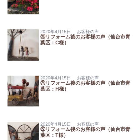
2020年4月15日
お客様の声
㉔リフォーム後のお客様の声（仙台市青
葉区：C様）
2020年4月15日
お客様の声
㉓リフォーム後のお客様の声（仙台市青
葉区：H様）
2020年4月15日
お客様の声
㉒リフォーム後のお客様の声（仙台市青
葉区：T様）