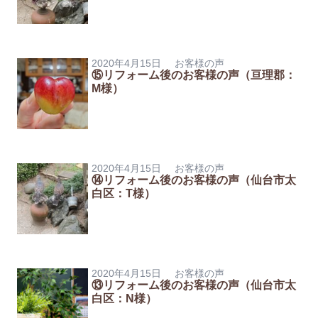
2020年4月15日
お客様の声
⑮リフォーム後のお客様の声（亘理郡：
M様）
2020年4月15日
お客様の声
⑭リフォーム後のお客様の声（仙台市太
白区：T様）
2020年4月15日
お客様の声
⑬リフォーム後のお客様の声（仙台市太
白区：N様）