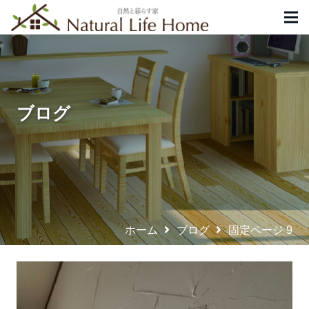
ブログ
ホーム
ブログ
固定ページ 9