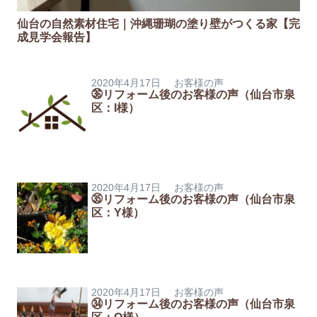
仙台の自然素材住宅｜沖縄珊瑚の塗り壁がつくる家【完
成見学会報告】
2020年4月17日
お客様の声
㊱リフォーム後のお客様の声（仙台市泉
区：I様）
2020年4月17日
お客様の声
㉟リフォーム後のお客様の声（仙台市泉
区：Y様）
2020年4月17日
お客様の声
㉞リフォーム後のお客様の声（仙台市泉