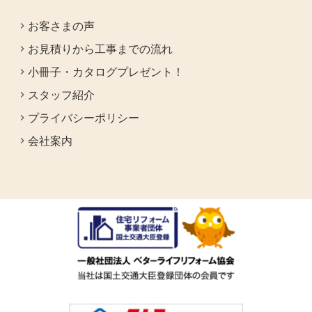
お客さまの声
お見積りから工事までの流れ
小冊子・カタログプレゼント！
スタッフ紹介
プライバシーポリシー
会社案内