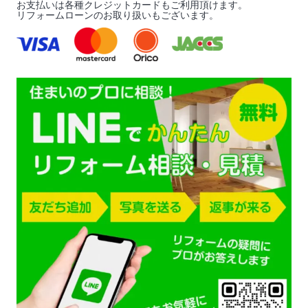
お支払いは各種クレジットカードもご利用頂けます。
リフォームローンのお取り扱いもございます。