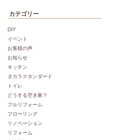
カテゴリー
DIY
イベント
お客様の声
お知らせ
キッチン
タカラスタンダード
トイレ
どうする空き家？
フルリフォーム
フローリング
リノベーション
リフォーム