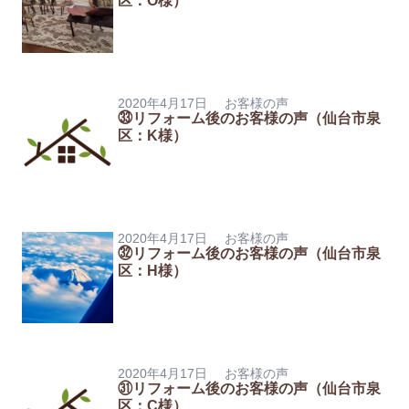
区：O様）
2020年4月17日
お客様の声
㉝リフォーム後のお客様の声（仙台市泉
区：K様）
2020年4月17日
お客様の声
㉜リフォーム後のお客様の声（仙台市泉
区：H様）
2020年4月17日
お客様の声
㉛リフォーム後のお客様の声（仙台市泉
区：C様）