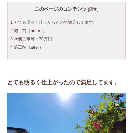
このページのコンテンツ
[
隠す
]
1
とても明るく仕上がったので満足してます。
2
施工前（before）
3
塗装工事等：70万円
4
施工後（after）
とても明るく仕上がったので満足してます。