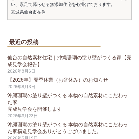
い、素足で暮らせる無添加住宅を心掛けております。
宮城県
仙台市
在住
最近の投稿
仙台の自然素材住宅｜沖縄珊瑚の塗り壁がつくる家【完
成見学会報告】
2026年8月6日
【2026年】夏季休業（お盆休み）のお知らせ
2026年8月3日
沖縄珊瑚の塗り壁がつくる 本物の自然素材にこだわっ
た家
完成見学会を開催します
2026年6月23日
沖縄珊瑚の塗り壁がつくる 本物の自然素材にこだわっ
た家構造見学会ありがとうございました。
2026年5月19日