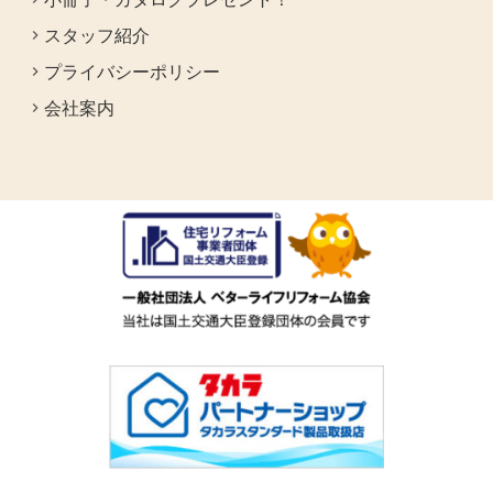
スタッフ紹介
プライバシーポリシー
会社案内