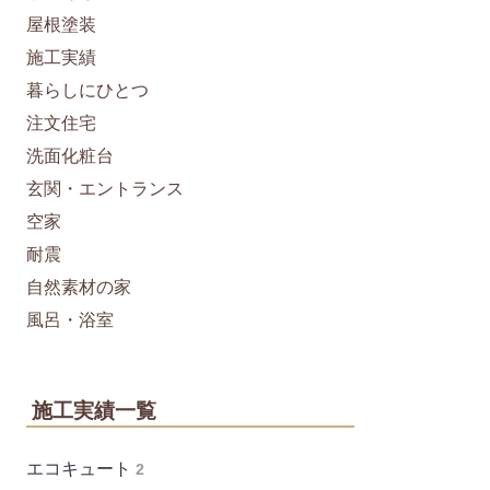
屋根塗装
施工実績
暮らしにひとつ
注文住宅
洗面化粧台
玄関・エントランス
空家
耐震
自然素材の家
風呂・浴室
施工実績一覧
エコキュート
2