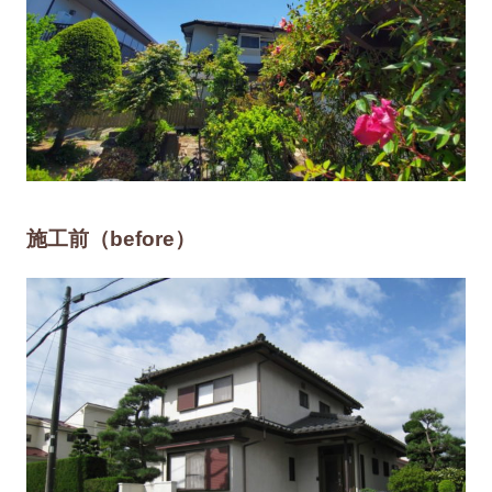
施工前（before）