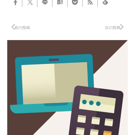
前の投稿
次の投稿