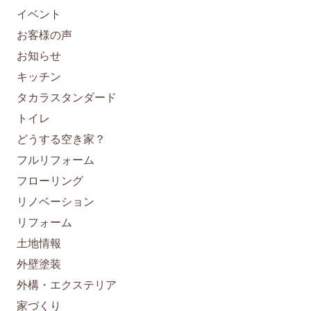
イベント
お客様の声
お知らせ
キッチン
タカラスタンダード
トイレ
どうする空き家？
フルリフォーム
フローリング
リノベーション
リフォーム
土地情報
外壁塗装
外構・エクステリア
家づくり