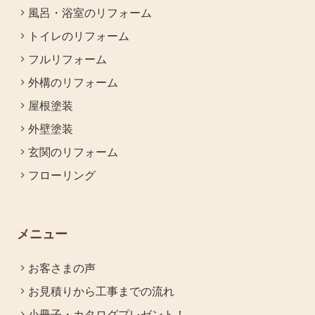
風呂・浴室のリフォーム
トイレのリフォーム
フルリフォーム
外構のリフォーム
屋根塗装
外壁塗装
玄関のリフォーム
フローリング
メニュー
お客さまの声
お見積りから工事までの流れ
小冊子・カタログプレゼント！