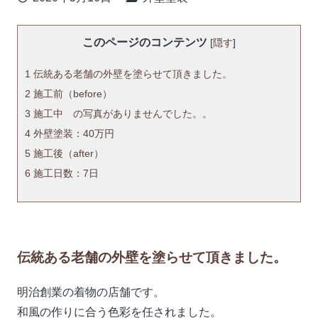
このページのコンテンツ
[
隠す
]
1
伝統ある老舗の外壁を塗らせて頂きました。
2
施工前（before）
3
施工中 の写真がありませんでした。。
4
外壁塗装：40万円
5
施工後（after）
6
施工日数：7日
伝統ある老舗の外壁を塗らせて頂きました。
明治創業の着物の店舗です。
和風の作りに合う色彩を任されました。