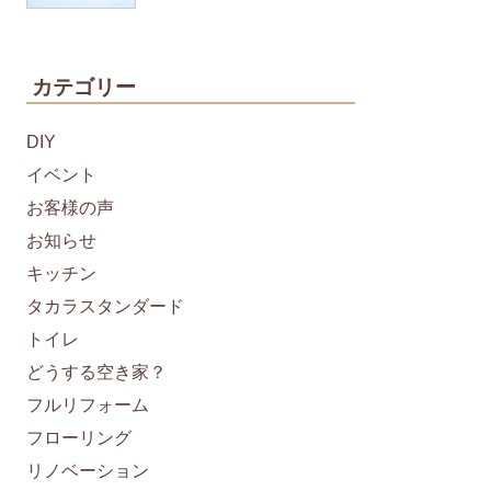
カテゴリー
DIY
イベント
お客様の声
お知らせ
キッチン
タカラスタンダード
トイレ
どうする空き家？
フルリフォーム
フローリング
リノベーション