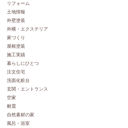
リフォーム
土地情報
外壁塗装
外構・エクステリア
家づくり
屋根塗装
施工実績
暮らしにひとつ
注文住宅
洗面化粧台
玄関・エントランス
空家
耐震
自然素材の家
風呂・浴室