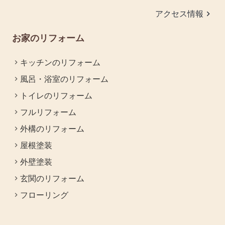
keyboard_arrow_right
アクセス情報
お家のリフォーム
キッチンのリフォーム
風呂・浴室のリフォーム
トイレのリフォーム
フルリフォーム
外構のリフォーム
屋根塗装
外壁塗装
玄関のリフォーム
フローリング