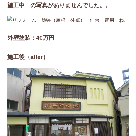
施工中 の写真がありませんでした。。
外壁塗装：40万円
施工後（after）