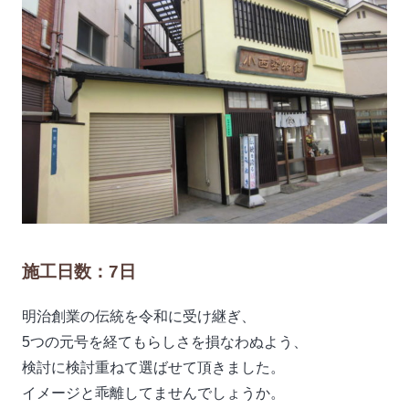
施工日数：7日
明治創業の伝統を令和に受け継ぎ、
5つの元号を経てもらしさを損なわぬよう、
検討に検討重ねて選ばせて頂きました。
イメージと乖離してませんでしょうか。