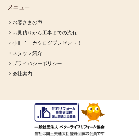
メニュー
お客さまの声
お見積りから工事までの流れ
小冊子・カタログプレゼント！
スタッフ紹介
プライバシーポリシー
会社案内