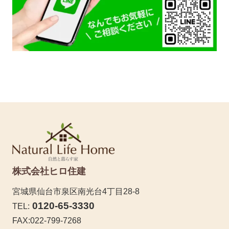
株式会社ヒロ住建
宮城県仙台市泉区南光台4丁目28-8
0120-65-3330
TEL:
FAX:022-799-7268