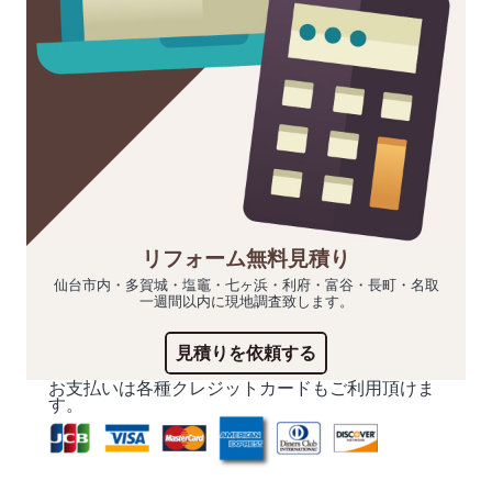
リフォーム無料見積り
仙台市内・多賀城・塩竈・七ヶ浜・利府・富谷・長町・名取
一週間以内に現地調査致します。
見積りを依頼する
お支払いは各種クレジットカードもご利用頂けま
す。