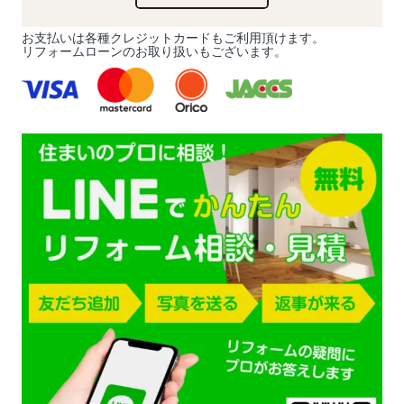
お支払いは各種クレジットカードもご利用頂けます。
リフォームローンのお取り扱いもございます。