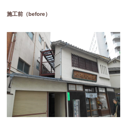
施工前（before）