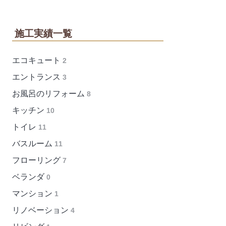
施工実績一覧
エコキュート
2
エントランス
3
お風呂のリフォーム
8
キッチン
10
トイレ
11
バスルーム
11
フローリング
7
ベランダ
0
マンション
1
リノベーション
4