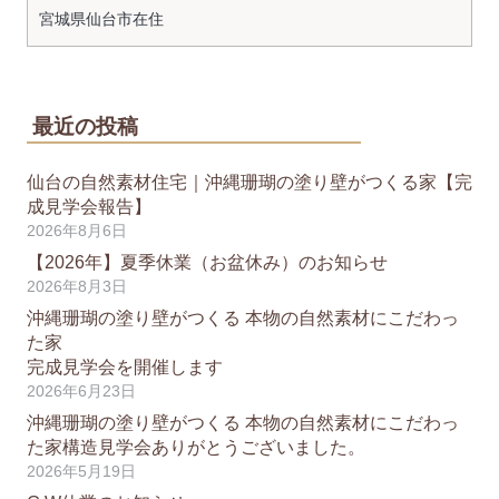
宮城県
仙台市
在住
最近の投稿
仙台の自然素材住宅｜沖縄珊瑚の塗り壁がつくる家【完
成見学会報告】
2026年8月6日
【2026年】夏季休業（お盆休み）のお知らせ
2026年8月3日
沖縄珊瑚の塗り壁がつくる 本物の自然素材にこだわっ
た家
完成見学会を開催します
2026年6月23日
沖縄珊瑚の塗り壁がつくる 本物の自然素材にこだわっ
た家構造見学会ありがとうございました。
2026年5月19日