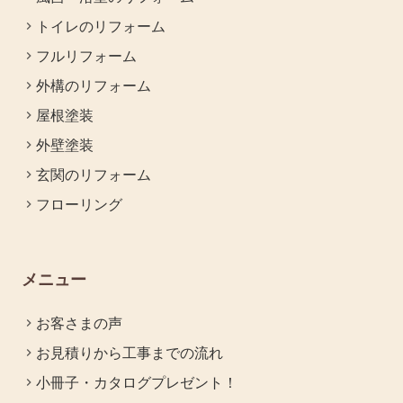
トイレのリフォーム
フルリフォーム
外構のリフォーム
屋根塗装
外壁塗装
玄関のリフォーム
フローリング
メニュー
お客さまの声
お見積りから工事までの流れ
小冊子・カタログプレゼント！