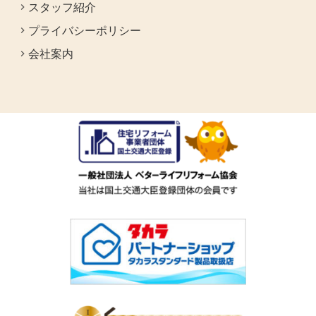
スタッフ紹介
プライバシーポリシー
会社案内