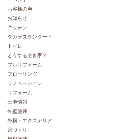
お客様の声
お知らせ
キッチン
タカラスタンダード
トイレ
どうする空き家？
フルリフォーム
フローリング
リノベーション
リフォーム
土地情報
外壁塗装
外構・エクステリア
家づくり