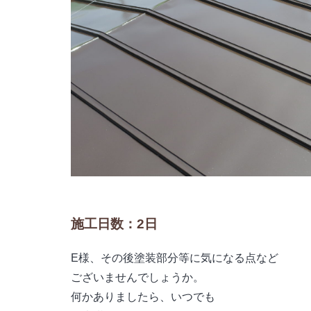
施工日数：2日
E様、その後塗装部分等に気になる点など
ございませんでしょうか。
何かありましたら、いつでも