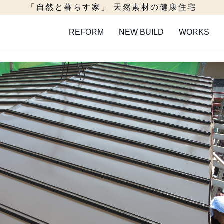
「自然と暮らす家」 天然素材の健康住宅
REFORM
NEW BUILD
WORKS