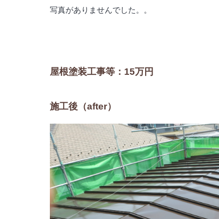
写真がありませんでした。。
屋根塗装工事等：15万円
施工後（after）