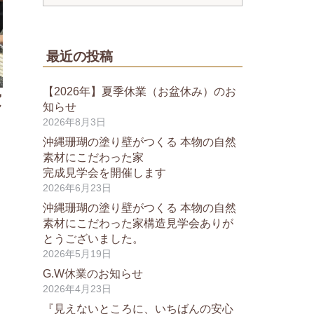
最近の投稿
【2026年】夏季休業（お盆休み）のお
費
知らせ
2026年8月3日
沖縄珊瑚の塗り壁がつくる 本物の自然
素材にこだわった家
完成見学会を開催します
2026年6月23日
沖縄珊瑚の塗り壁がつくる 本物の自然
素材にこだわった家構造見学会ありが
とうございました。
2026年5月19日
G.W休業のお知らせ
2026年4月23日
『見えないところに、いちばんの安心