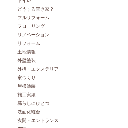
トイレ
どうする空き家？
フルリフォーム
フローリング
リノベーション
リフォーム
土地情報
外壁塗装
外構・エクステリア
家づくり
屋根塗装
施工実績
暮らしにひとつ
洗面化粧台
玄関・エントランス