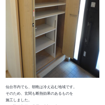
仙台市内でも、朝晩は冷え込む地域です。
そのため、玄関も断熱効果のあるものを
施工しました。