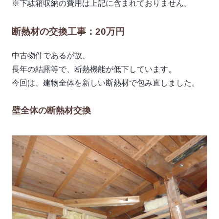
※下駄箱収納の費用は上記に含まれておりません。
断熱材の交換工事：20万円
中古物件であるが故、
長年の結露等で、断熱機能が低下しています。
今回は、建物全体を新しい断熱材で包み直しました。
壁全体の断熱材交換