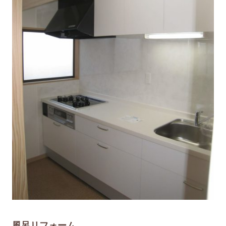
風呂リフォーム