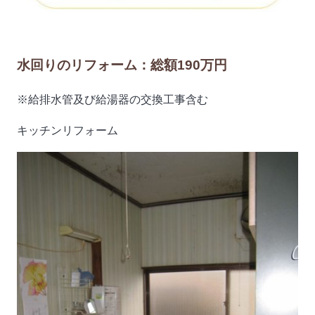
水回りのリフォーム：総額190万円
※給排水管及び給湯器の交換工事含む
キッチンリフォーム