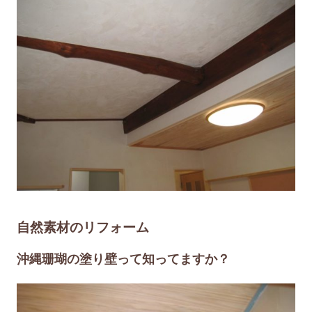
自然素材のリフォーム
沖縄珊瑚の塗り壁って知ってますか？