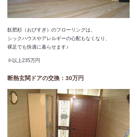
飫肥杉（おびすぎ）のフローリングは、
シックハウスやアレルギーの心配もなくなり、
裸足でも快適に暮らせます♪
※以上235万円
断熱玄関ドアの交換：30万円