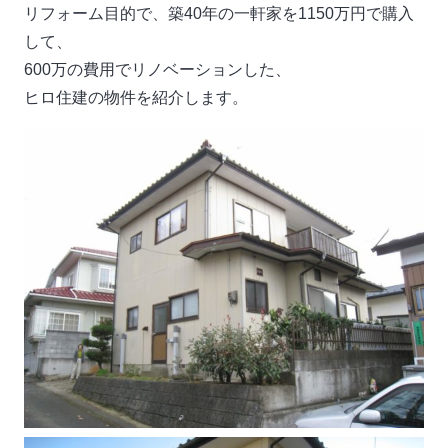
リフォーム目的で、築40年の一軒家を1150万円で購入
して、
600万の費用でリノベーションした、
ヒロ住建の物件を紹介します。