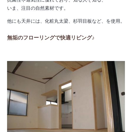
いま、注目の自然素材です。
他にも天井には、化粧丸太梁、杉羽目板など、を使用。
無垢のフローリングで快適リビング♪