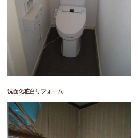
洗面化粧台リフォーム