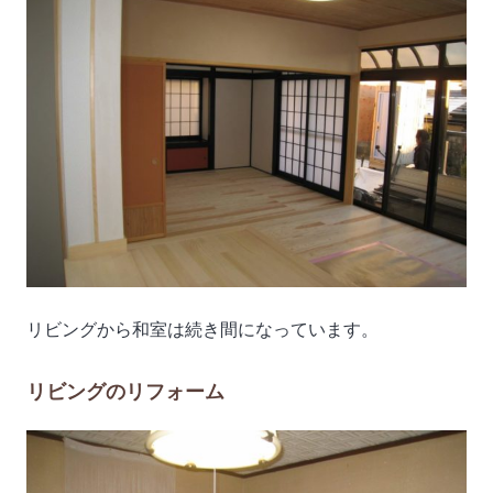
リビングから和室は続き間になっています。
リビングのリフォーム