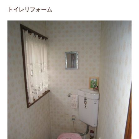
トイレリフォーム