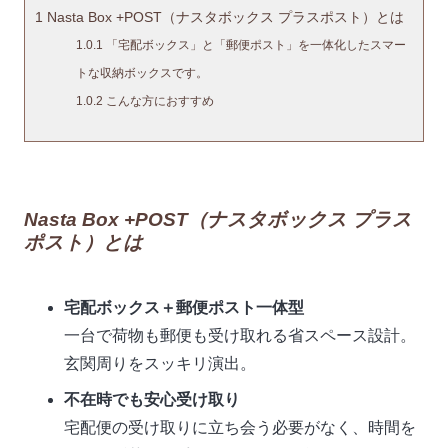
1
Nasta Box +POST（ナスタボックス プラスポスト）とは
1.0.1
「宅配ボックス」と「郵便ポスト」を一体化したスマー
トな収納ボックスです。
1.0.2
こんな方におすすめ
Nasta Box +POST（ナスタボックス プラス
ポスト）とは
宅配ボックス＋郵便ポスト一体型
一台で荷物も郵便も受け取れる省スペース設計。
玄関周りをスッキリ演出。
不在時でも安心受け取り
宅配便の受け取りに立ち会う必要がなく、時間を