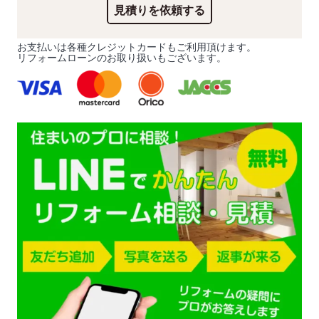
見積りを依頼する
お支払いは各種クレジットカードもご利用頂けます。
リフォームローンのお取り扱いもございます。