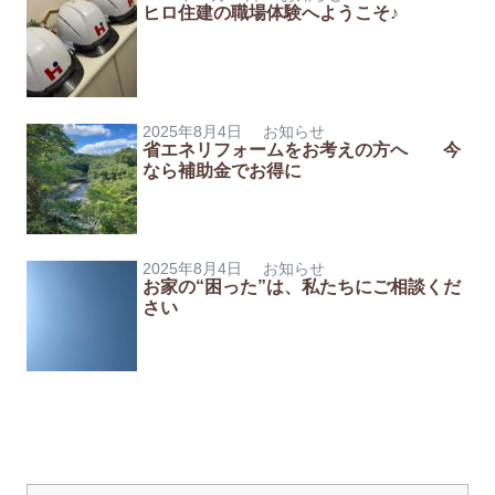
ヒロ住建の職場体験へようこそ♪
2025年8月4日
お知らせ
省エネリフォームをお考えの方へ 今
なら補助金でお得に
2025年8月4日
お知らせ
お家の“困った”は、私たちにご相談くだ
さい