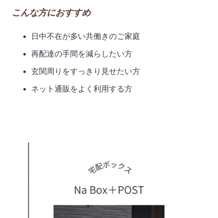
こんな方におすすめ
日中不在が多い共働きのご家庭
再配達の手間を減らしたい方
玄関周りをすっきり見せたい方
ネット通販をよく利用する方