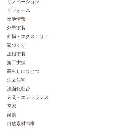
リノベーション
リフォーム
土地情報
外壁塗装
外構・エクステリア
家づくり
屋根塗装
施工実績
暮らしにひとつ
注文住宅
洗面化粧台
玄関・エントランス
空家
耐震
自然素材の家