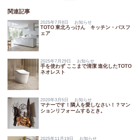
関連記事
2025年7月8日
お知らせ
TOTO 東北ろっけん キッチン・バスフ
ェア
2025年7月29日
お知らせ
手を使わず ここまで清潔 進化したTOTO
ネオレスト
2020年3月5日
お知らせ
マナーです！隣人を愛しなさい！？マン
ションリフォームするとき。
2025年11月19日
お知らせ