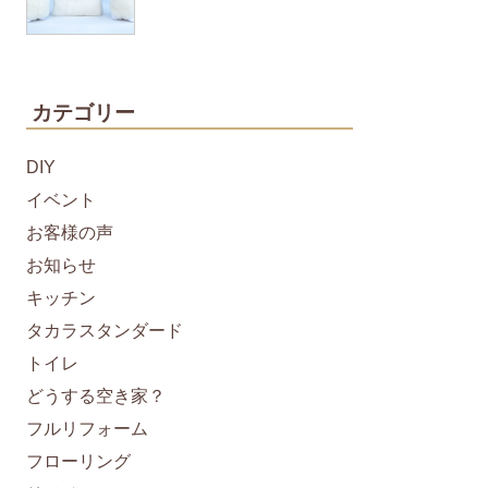
カテゴリー
DIY
イベント
お客様の声
お知らせ
キッチン
タカラスタンダード
トイレ
どうする空き家？
フルリフォーム
フローリング