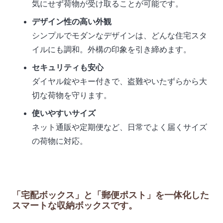
気にせず荷物が受け取ることが可能です。
デザイン性の高い外観
シンプルでモダンなデザインは、どんな住宅スタ
イルにも調和。外構の印象を引き締めます。
セキュリティも安心
ダイヤル錠やキー付きで、盗難やいたずらから大
切な荷物を守ります。
使いやすいサイズ
ネット通販や定期便など、日常でよく届くサイズ
の荷物に対応。
「宅配ボックス」と「郵便ポスト」を一体化した
スマートな収納ボックス
です。