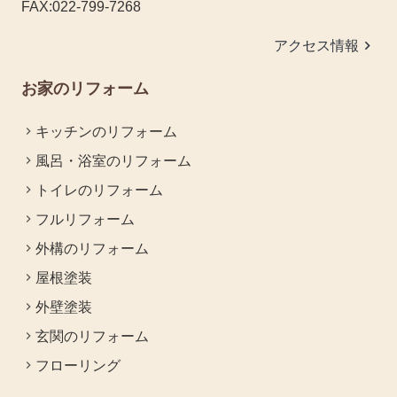
FAX:022-799-7268
keyboard_arrow_right
アクセス情報
お家のリフォーム
キッチンのリフォーム
風呂・浴室のリフォーム
トイレのリフォーム
フルリフォーム
外構のリフォーム
屋根塗装
外壁塗装
玄関のリフォーム
フローリング