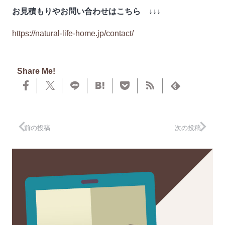
お見積もりやお問い合わせはこちら ↓↓↓
https://natural-life-home.jp/contact/
Share Me!
前の投稿
次の投稿