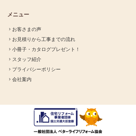
メニュー
お客さまの声
お見積りから工事までの流れ
小冊子・カタログプレゼント！
スタッフ紹介
プライバシーポリシー
会社案内