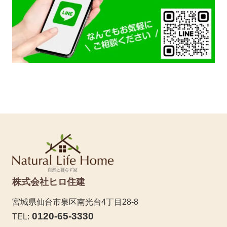
株式会社ヒロ住建
宮城県仙台市泉区南光台4丁目28-8
0120-65-3330
TEL: